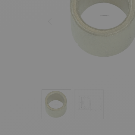
Previous