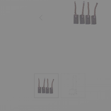
Previous