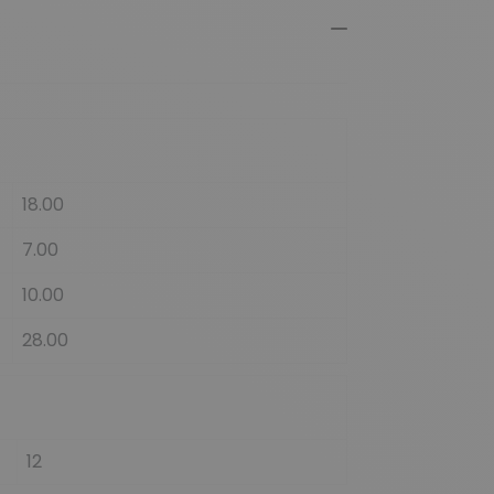
18.00
7.00
10.00
28.00
12