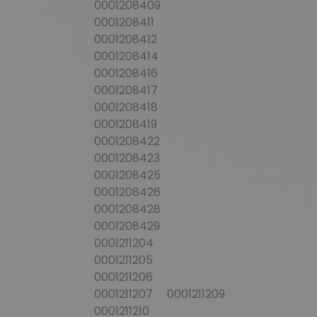
0001208409
0001208411
0001208412
0001208414
0001208416
0001208417
0001208418
0001208419
0001208422
0001208423
0001208425
0001208426
0001208428
0001208429
0001211204
0001211205
0001211206
0001211207 0001211209
0001211210