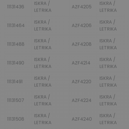
ISKRA /
ISKRA /
11131436
AZF4205
LETRIKA
LETRIKA
ISKRA /
ISKRA /
11131464
AZF4206
LETRIKA
LETRIKA
ISKRA /
ISKRA /
11131488
AZF4208
LETRIKA
LETRIKA
ISKRA /
ISKRA /
11131490
AZF4214
LETRIKA
LETRIKA
ISKRA /
ISKRA /
11131491
AZF4220
LETRIKA
LETRIKA
ISKRA /
ISKRA /
11131507
AZF4224
LETRIKA
LETRIKA
ISKRA /
ISKRA /
11131508
AZF4240
LETRIKA
LETRIKA