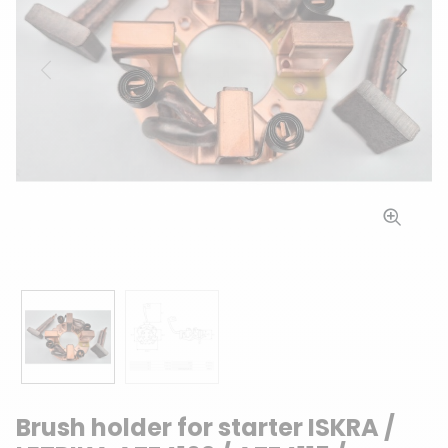
Previous
Next
Brush holder for starter ISKRA /