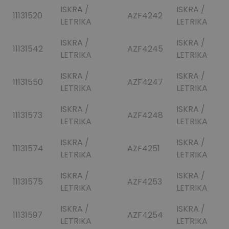
ISKRA /
ISKRA /
11131520
AZF4242
LETRIKA
LETRIKA
ISKRA /
ISKRA /
11131542
AZF4245
LETRIKA
LETRIKA
ISKRA /
ISKRA /
11131550
AZF4247
LETRIKA
LETRIKA
ISKRA /
ISKRA /
11131573
AZF4248
LETRIKA
LETRIKA
ISKRA /
ISKRA /
11131574
AZF4251
LETRIKA
LETRIKA
ISKRA /
ISKRA /
11131575
AZF4253
LETRIKA
LETRIKA
ISKRA /
ISKRA /
11131597
AZF4254
LETRIKA
LETRIKA