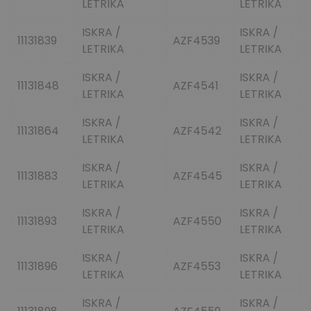
LETRIKA
LETRIKA
ISKRA /
ISKRA /
11131839
AZF4539
LETRIKA
LETRIKA
ISKRA /
ISKRA /
11131848
AZF4541
LETRIKA
LETRIKA
ISKRA /
ISKRA /
11131864
AZF4542
LETRIKA
LETRIKA
ISKRA /
ISKRA /
11131883
AZF4545
LETRIKA
LETRIKA
ISKRA /
ISKRA /
11131893
AZF4550
LETRIKA
LETRIKA
ISKRA /
ISKRA /
11131896
AZF4553
LETRIKA
LETRIKA
ISKRA /
ISKRA /