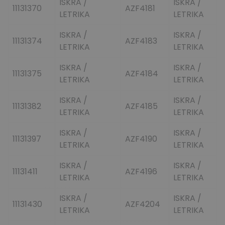
ISKRA /
ISKRA /
11131370
AZF4181
LETRIKA
LETRIKA
ISKRA /
ISKRA /
11131374
AZF4183
LETRIKA
LETRIKA
ISKRA /
ISKRA /
11131375
AZF4184
LETRIKA
LETRIKA
ISKRA /
ISKRA /
11131382
AZF4185
LETRIKA
LETRIKA
ISKRA /
ISKRA /
11131397
AZF4190
LETRIKA
LETRIKA
ISKRA /
ISKRA /
11131411
AZF4196
LETRIKA
LETRIKA
ISKRA /
ISKRA /
11131430
AZF4204
LETRIKA
LETRIKA