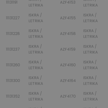
11131191
AZF4153
LETRIKA
LETRIKA
ISKRA /
ISKRA /
11131227
AZF4155
LETRIKA
LETRIKA
ISKRA /
ISKRA /
11131228
AZF4158
LETRIKA
LETRIKA
ISKRA /
ISKRA /
11131237
AZF4159
LETRIKA
LETRIKA
ISKRA /
ISKRA /
11131260
AZF4160
LETRIKA
LETRIKA
ISKRA /
ISKRA /
11131300
AZF4164
LETRIKA
LETRIKA
ISKRA /
ISKRA /
11131352
AZF4170
LETRIKA
LETRIKA