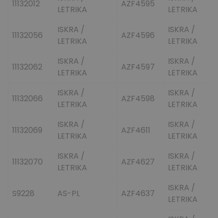
11132012
AZF4595
LETRIKA
LETRIKA
ISKRA /
ISKRA /
11132056
AZF4596
LETRIKA
LETRIKA
ISKRA /
ISKRA /
11132062
AZF4597
LETRIKA
LETRIKA
ISKRA /
ISKRA /
11132066
AZF4598
LETRIKA
LETRIKA
ISKRA /
ISKRA /
11132069
AZF4611
LETRIKA
LETRIKA
ISKRA /
ISKRA /
11132070
AZF4627
LETRIKA
LETRIKA
ISKRA /
S9228
AS-PL
AZF4637
LETRIKA