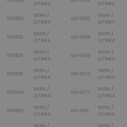
11131898
AZF4559
LETRIKA
LETRIKA
ISKRA /
ISKRA /
11131900
AZF4562
LETRIKA
LETRIKA
ISKRA /
ISKRA /
11131920
AZF4568
LETRIKA
LETRIKA
ISKRA /
ISKRA /
11131929
AZF4569
LETRIKA
LETRIKA
ISKRA /
ISKRA /
11131930
AZF4570
LETRIKA
LETRIKA
ISKRA /
ISKRA /
11131945
AZF4577
LETRIKA
LETRIKA
ISKRA /
ISKRA /
11131965
AZF4591
LETRIKA
LETRIKA
ISKRA /
ISKRA /