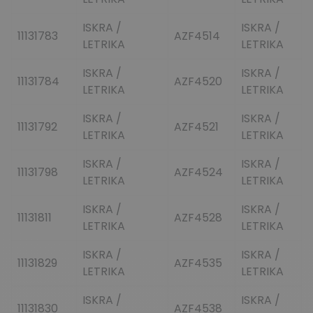
ISKRA /
ISKRA /
11131783
AZF4514
LETRIKA
LETRIKA
ISKRA /
ISKRA /
11131784
AZF4520
LETRIKA
LETRIKA
ISKRA /
ISKRA /
11131792
AZF4521
LETRIKA
LETRIKA
ISKRA /
ISKRA /
11131798
AZF4524
LETRIKA
LETRIKA
ISKRA /
ISKRA /
11131811
AZF4528
LETRIKA
LETRIKA
ISKRA /
ISKRA /
11131829
AZF4535
LETRIKA
LETRIKA
ISKRA /
ISKRA /
11131830
AZF4538