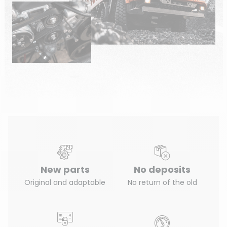
New parts
No deposits
Original and adaptable
No return of the old