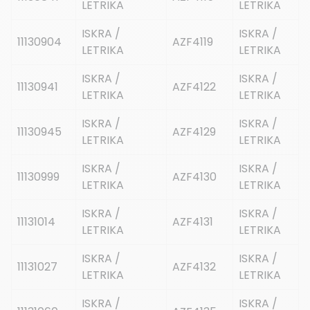
LETRIKA
LETRIKA
ISKRA /
ISKRA /
11130904
AZF4119
LETRIKA
LETRIKA
ISKRA /
ISKRA /
11130941
AZF4122
LETRIKA
LETRIKA
ISKRA /
ISKRA /
11130945
AZF4129
LETRIKA
LETRIKA
ISKRA /
ISKRA /
11130999
AZF4130
LETRIKA
LETRIKA
ISKRA /
ISKRA /
11131014
AZF4131
LETRIKA
LETRIKA
ISKRA /
ISKRA /
11131027
AZF4132
LETRIKA
LETRIKA
ISKRA /
ISKRA /