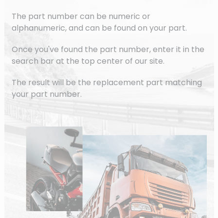
The part number can be numeric or
alphanumeric, and can be found on your part.
Once you've found the part number, enter it in the
search bar at the top center of our site.
The result will be the replacement part matching
your part number.