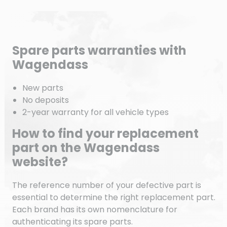
Spare parts warranties with
Wagendass
New parts
No deposits
2-year warranty for all vehicle types
How to find your replacement
part on the Wagendass
website?
The reference number of your defective part is
essential to determine the right replacement part.
Each brand has its own nomenclature for
authenticating its spare parts.