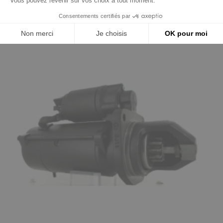
Précédent
Suivant