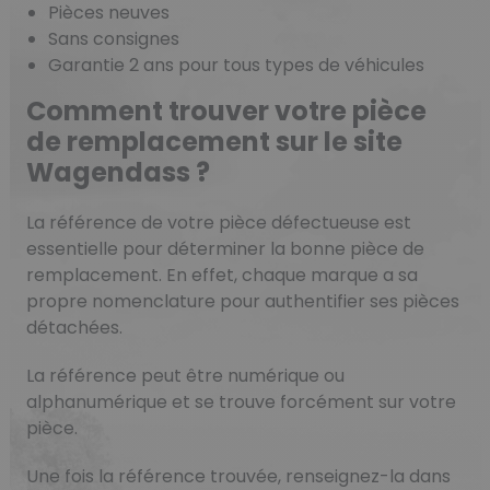
Pièces neuves
Sans consignes
Garantie 2 ans pour tous types de véhicules
Comment trouver votre pièce
de remplacement sur le site
Wagendass ?
La référence de votre pièce défectueuse est
essentielle pour déterminer la bonne pièce de
remplacement. En effet, chaque marque a sa
propre nomenclature pour authentifier ses pièces
détachées.
La référence peut être numérique ou
alphanumérique et se trouve forcément sur votre
pièce.
Une fois la référence trouvée, renseignez-la dans