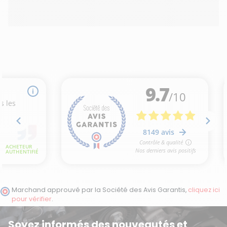
Marchand approuvé par la Société des Avis Garantis,
cliquez ici
pour vérifier
.
Soyez informés des nouveautés et