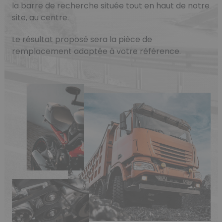
la barre de recherche située tout en haut de notre
site, au centre.
Le résultat proposé sera la pièce de
remplacement adaptée à votre référence.