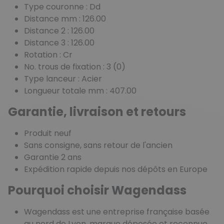
Type couronne : Dd
Distance mm : 126.00
Distance 2 : 126.00
Distance 3 : 126.00
Rotation : Cr
No. trous de fixation : 3 (0)
Type lanceur : Acier
Longueur totale mm : 407.00
Garantie, livraison et retours
Produit neuf
Sans consigne, sans retour de l'ancien
Garantie 2 ans
Expédition rapide depuis nos dépôts en Europe
Pourquoi choisir Wagendass
Wagendass est une entreprise française basée
au nord de Lyon, marque déposée et reconnue