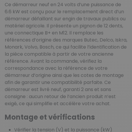
Ce démarreur neuf en 24 volts d’une puissance de
6.6 kW est conçu pour le remplacement direct d’un
démarreur défaillant sur engin de travaux publics ou
matériel agricole. Il présente un pignon de 12 dents,
une connectique B+ en M12. Il remplace les
références d’origine des marques Butec, Delco, Iskra,
Monark, Volvo, Bosch, ce qui facilite l’identification de
la pièce compatible à partir de votre ancienne
référence. Avant la commande, vérifiez la
correspondance avec la référence de votre
démarreur d’origine ainsi que les cotes de montage
afin de garantir une compatibilité parfaite. Ce
démarreur est livré neuf, garanti 2 ans et sans
consigne : aucun retour de l’ancien produit n’est
exigé, ce qui simplifie et accélère votre achat.
Montage et vérifications
Vérifier la tension (V) et la puissance (kW)