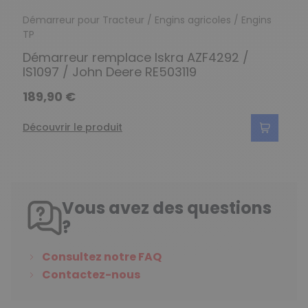
Démarreur pour Tracteur / Engins agricoles / Engins
TP
Démarreur remplace Iskra AZF4292 /
IS1097 / John Deere RE503119
189,90 €
Découvrir le produit
Vous avez des questions
?
Consultez notre FAQ
Contactez-nous