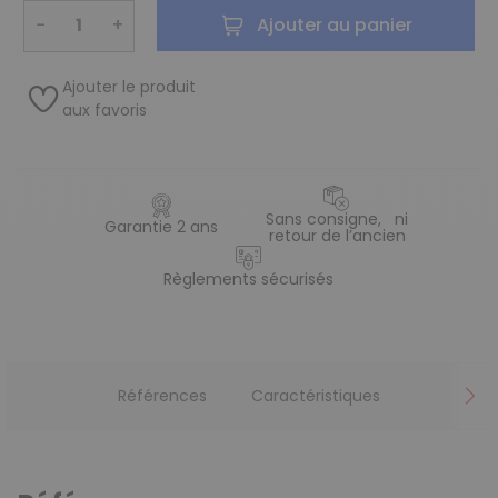
−
+
Ajouter au panier
Ajouter le produit
aux favoris
Sans consigne, ni
Garantie 2 ans
retour de l’ancien
Règlements sécurisés
Références
Caractéristiques