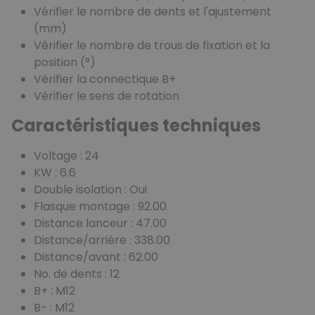
Vérifier le nombre de dents et l'ajustement
(mm)
Vérifier le nombre de trous de fixation et la
position (°)
Vérifier la connectique B+
Vérifier le sens de rotation
Caractéristiques techniques
Voltage : 24
KW : 6.6
Double isolation : Oui
Flasque montage : 92.00
Distance lanceur : 47.00
Distance/arrière : 338.00
Distance/avant : 62.00
No. de dents : 12
B+ : M12
B- : M12