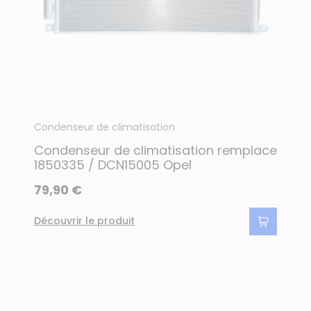
Condenseur de climatisation
Condenseur de climatisation remplace
1850335 / DCN15005 Opel
79,90 €
Découvrir le produit