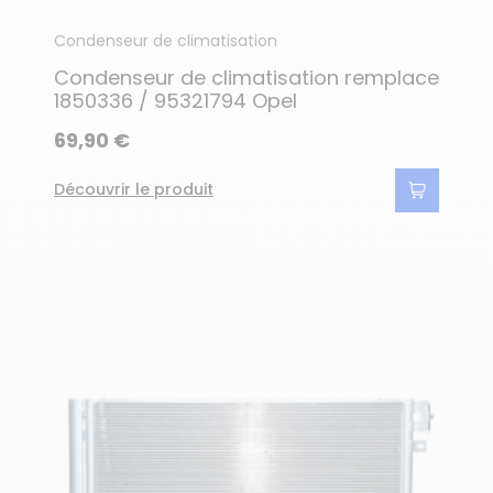
Condenseur de climatisation
Condenseur de climatisation remplace
1850336 / 95321794 Opel
69,90 €
Découvrir le produit