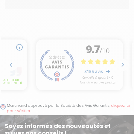
Marchand approuvé par la Société des Avis Garantis,
cliquez ici
pour vérifier
.
Soyez informés des nouveautés et
suivez nos conseils !