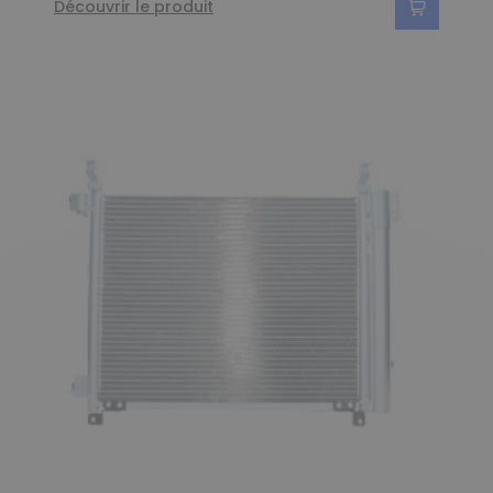
Découvrir le produit