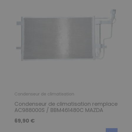
Condenseur de climatisation
Condenseur de climatisation remplace
AC988000S / BBM461480C MAZDA
69,90 €