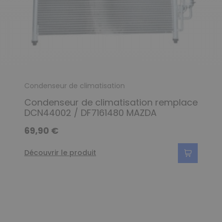
Condenseur de climatisation
Condenseur de climatisation remplace
DCN44002 / DF7161480 MAZDA
69,90 €
Découvrir le produit