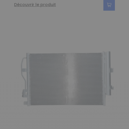
Découvrir le produit