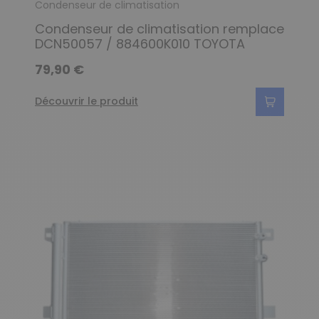
Condenseur de climatisation
Condenseur de climatisation remplace
DCN50057 / 884600K010 TOYOTA
79,90 €
Découvrir le produit