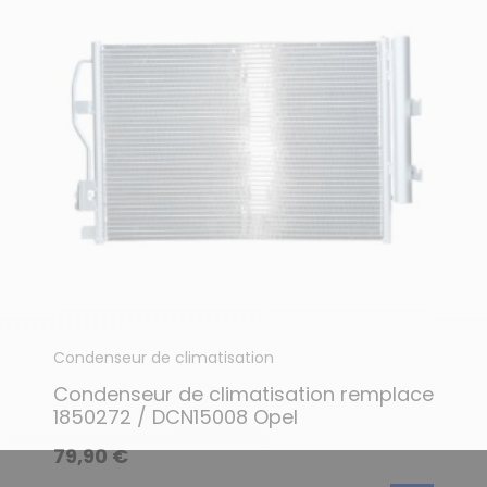
Condenseur de climatisation
Condenseur de climatisation remplace
1850272 / DCN15008 Opel
79,90 €