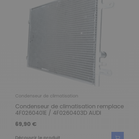
Condenseur de climatisation
Condenseur de climatisation remplace
4F0260401E / 4F0260403D AUDI
69,90 €
Découvrir le produit