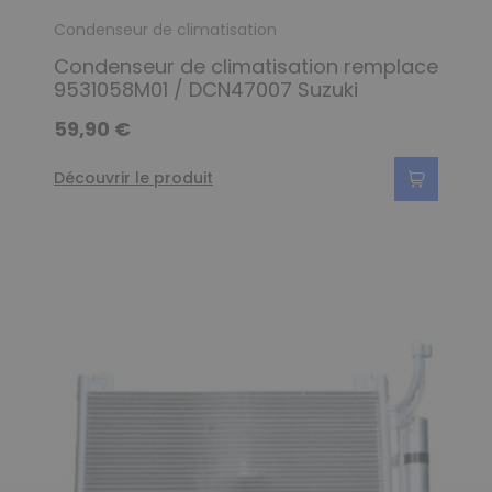
Condenseur de climatisation
Condenseur de climatisation remplace
9531058M01 / DCN47007 Suzuki
59,90 €
Découvrir le produit