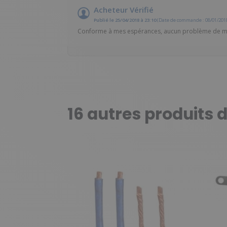
Acheteur Vérifié
Publié le 25/04/2018 à 23:10
(Date de commande : 08/01/201
Conforme à mes espérances, aucun problème de mo
16 autres produits 