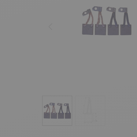
Précédent