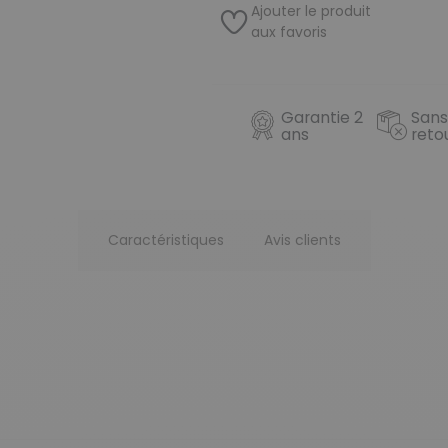
Ajouter le produit
aux favoris
Garantie 2
Sans
ans
reto
Caractéristiques
Avis clients