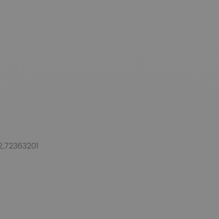
2,72363201