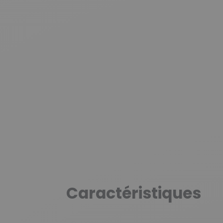
Caractéristiques