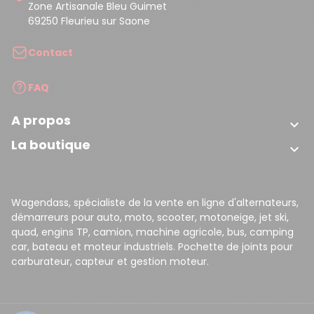
Zone Artisanale Bleu Guimet
69250 Fleurieu sur Saone
Contact
FAQ
A propos

La boutique

Wagendass, spécialiste de la vente en ligne d'alternateurs,
démarreurs pour auto, moto, scooter, motoneige, jet ski,
quad, engins TP, camion, machine agricole, bus, camping
car, bateau et moteur industriels. Pochette de joints pour
carburateur, capteur et gestion moteur.