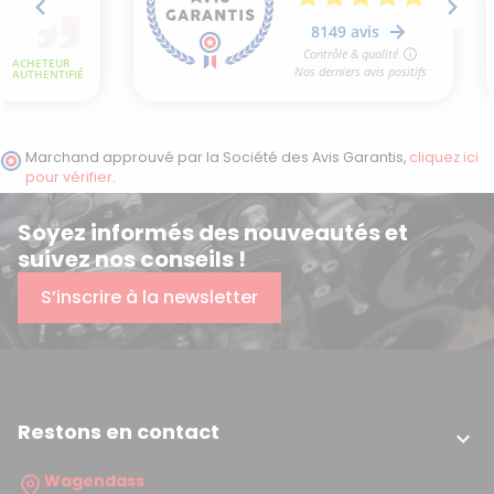
Marchand approuvé par la Société des Avis Garantis,
cliquez ici
pour vérifier
.
Soyez informés des nouveautés et
suivez nos conseils !
S’inscrire à la newsletter
Restons en contact

Wagendass