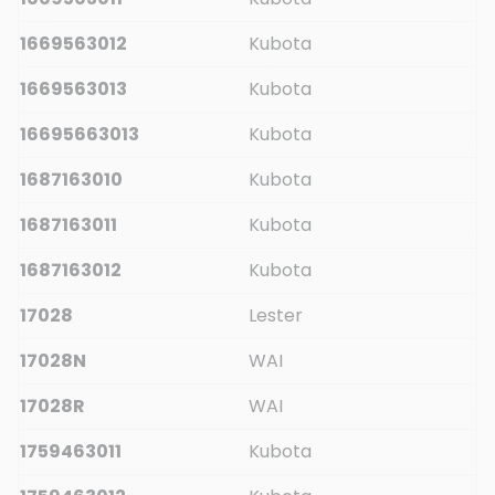
1669563012
Kubota
1669563013
Kubota
16695663013
Kubota
1687163010
Kubota
1687163011
Kubota
1687163012
Kubota
17028
Lester
17028N
WAI
17028R
WAI
1759463011
Kubota