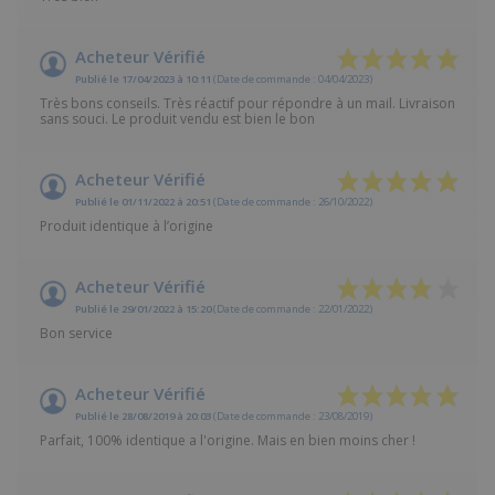
Acheteur Vérifié
Publié le 17/04/2023 à 10:11
(Date de commande : 04/04/2023)
Très bons conseils. Très réactif pour répondre à un mail. Livraison
sans souci. Le produit vendu est bien le bon
Acheteur Vérifié
Publié le 01/11/2022 à 20:51
(Date de commande : 26/10/2022)
Produit identique à l’origine
Acheteur Vérifié
Publié le 29/01/2022 à 15:20
(Date de commande : 22/01/2022)
Bon service
Acheteur Vérifié
Publié le 28/08/2019 à 20:03
(Date de commande : 23/08/2019)
Parfait, 100% identique a l'origine. Mais en bien moins cher !