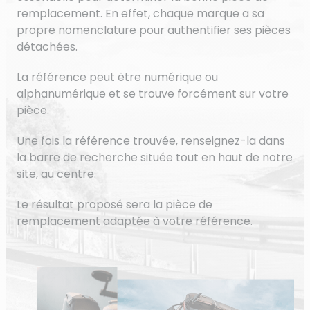
remplacement. En effet, chaque marque a sa
propre nomenclature pour authentifier ses pièces
détachées.
La référence peut être numérique ou
alphanumérique et se trouve forcément sur votre
pièce.
Une fois la référence trouvée, renseignez-la dans
la barre de recherche située tout en haut de notre
site, au centre.
Le résultat proposé sera la pièce de
remplacement adaptée à votre référence.