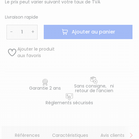
Le prix peut varier suivant votre taux de TVA
Livraison rapide
−
+
Ajouter au panier
Ajouter le produit
aux favoris
Sans consigne, ni
Garantie 2 ans
retour de l’ancien
Règlements sécurisés
Références
Caractéristiques
Avis clients