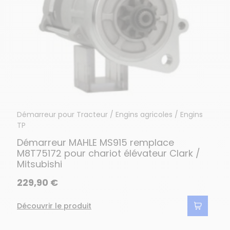
Démarreur pour Tracteur / Engins agricoles / Engins
TP
Démarreur MAHLE MS915 remplace
M8T75172 pour chariot élévateur Clark /
Mitsubishi
229,90 €
Découvrir le produit