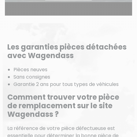
Les garanties pièces détachées
avec Wagendass
Pièces neuves
Sans consignes
Garantie 2 ans pour tous types de véhicules
Comment trouver votre pièce
de remplacement sur le site
Wagendass ?
La référence de votre pièce défectueuse est
essentielle pour déterminer la bonne pièce de