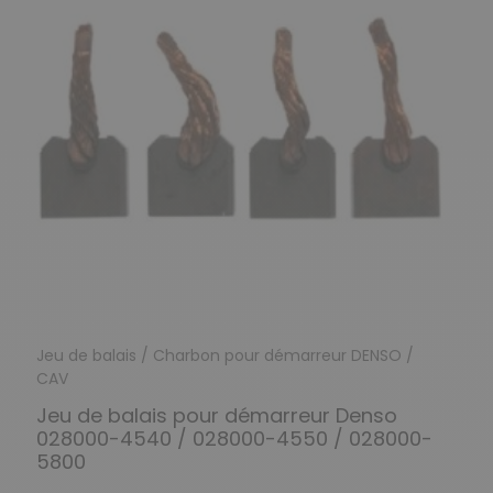
Jeu de balais / Charbon pour démarreur DENSO /
CAV
Jeu de balais pour démarreur Denso
028000-4540 / 028000-4550 / 028000-
5800