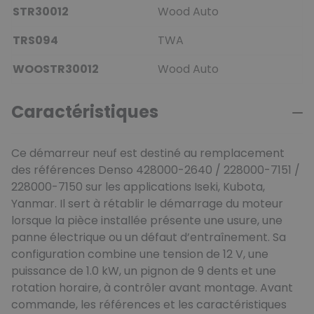
STR30012
Wood Auto
TRS094
TWA
WOOSTR30012
Wood Auto
Caractéristiques
Ce démarreur neuf est destiné au remplacement
des références Denso 428000-2640 / 228000-7151 /
228000-7150 sur les applications Iseki, Kubota,
Yanmar. Il sert à rétablir le démarrage du moteur
lorsque la pièce installée présente une usure, une
panne électrique ou un défaut d’entraînement. Sa
configuration combine une tension de 12 V, une
puissance de 1.0 kW, un pignon de 9 dents et une
rotation horaire, à contrôler avant montage. Avant
commande, les références et les caractéristiques