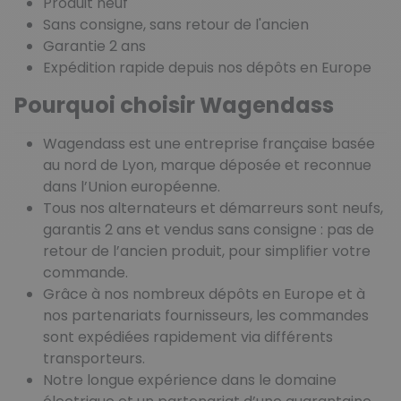
Produit neuf
Sans consigne, sans retour de l'ancien
Garantie 2 ans
Expédition rapide depuis nos dépôts en Europe
Pourquoi choisir Wagendass
Wagendass est une entreprise française basée
au nord de Lyon, marque déposée et reconnue
dans l’Union européenne.
Tous nos alternateurs et démarreurs sont neufs,
garantis 2 ans et vendus sans consigne : pas de
retour de l’ancien produit, pour simplifier votre
commande.
Grâce à nos nombreux dépôts en Europe et à
nos partenariats fournisseurs, les commandes
sont expédiées rapidement via différents
transporteurs.
Notre longue expérience dans le domaine