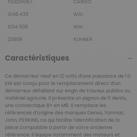
F032111087
CARGO
S148.435
WAI
S134.509
WAI
20909
KUHNER
Caractéristiques
Ce démarreur neuf en 12 volts d’une puissance de 1.0
kW est conçu pour le remplacement direct d’un
démarreur défaillant sur engin de travaux publics ou
matériel agricole. Il présente un pignon de 11 dents,
une connectique B+ en M8. Il remplace les
références d’origine des marques Denso, Yanmar,
John, PERKINS, ce qui facilite l’identification de la
pièce compatible à partir de votre ancienne
référence. Il équipe notamment des moteurs et