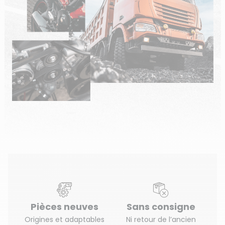
Pièces neuves
Sans consigne
Origines et adaptables
Ni retour de l’ancien