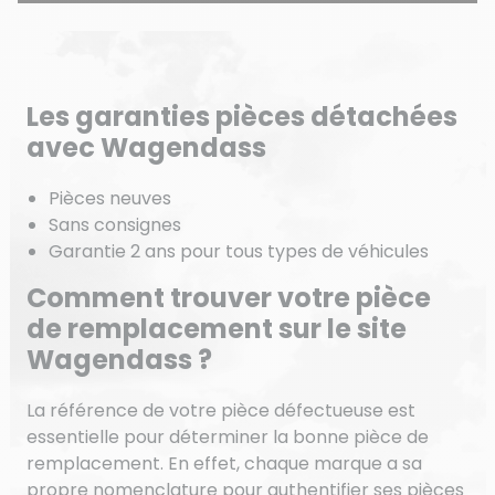
Les garanties pièces détachées
avec Wagendass
Pièces neuves
Sans consignes
Garantie 2 ans pour tous types de véhicules
Comment trouver votre pièce
de remplacement sur le site
Wagendass ?
La référence de votre pièce défectueuse est
essentielle pour déterminer la bonne pièce de
remplacement. En effet, chaque marque a sa
propre nomenclature pour authentifier ses pièces