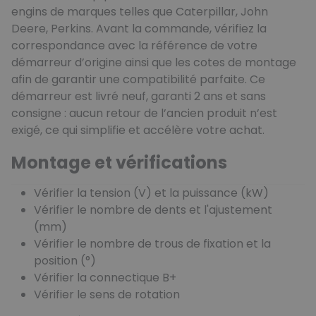
engins de marques telles que Caterpillar, John
Deere, Perkins. Avant la commande, vérifiez la
correspondance avec la référence de votre
démarreur d’origine ainsi que les cotes de montage
afin de garantir une compatibilité parfaite. Ce
démarreur est livré neuf, garanti 2 ans et sans
consigne : aucun retour de l’ancien produit n’est
exigé, ce qui simplifie et accélère votre achat.
Montage et vérifications
Vérifier la tension (V) et la puissance (kW)
Vérifier le nombre de dents et l'ajustement
(mm)
Vérifier le nombre de trous de fixation et la
position (°)
Vérifier la connectique B+
Vérifier le sens de rotation