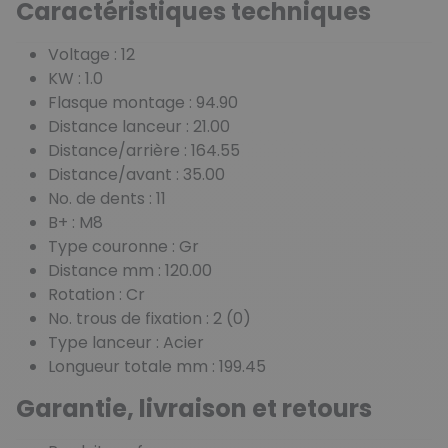
Caractéristiques techniques
Voltage : 12
KW : 1.0
Flasque montage : 94.90
Distance lanceur : 21.00
Distance/arrière : 164.55
Distance/avant : 35.00
No. de dents : 11
B+ : M8
Type couronne : Gr
Distance mm : 120.00
Rotation : Cr
No. trous de fixation : 2 (0)
Type lanceur : Acier
Longueur totale mm : 199.45
Garantie, livraison et retours