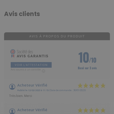
Avis clients
AVIS À PROPOS DU PRODUIT
10
/10
VOIR L'ATTESTATION
Basé sur 3 avis
Avis soumis à un contrôle
Acheteur Vérifié
Publié le 12/02/2023 à 11:15
(Date de commande : 30/01/2023)
Très bien. Merci
Acheteur Vérifié