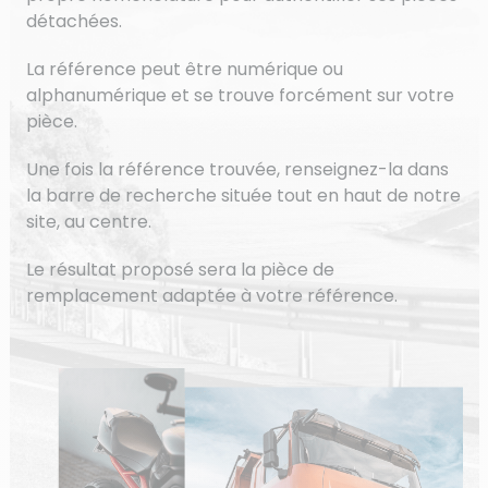
détachées.
La référence peut être numérique ou
alphanumérique et se trouve forcément sur votre
pièce.
Une fois la référence trouvée, renseignez-la dans
la barre de recherche située tout en haut de notre
site, au centre.
Le résultat proposé sera la pièce de
remplacement adaptée à votre référence.