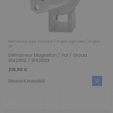
Démarreur pour Tracteur / Engins agricoles / Engins
TP
Démarreur Magneton / Pal / Skoda
9142802 / 9142803
219,90 €
Découvrir le produit