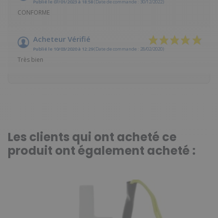
Publié le 07/01/2023 à 18:58
(Date de commande : 30/12/2022)
CONFORME
Acheteur Vérifié
Publié le 10/03/2020 à 12:29
(Date de commande : 28/02/2020)
Très bien
Les clients qui ont acheté ce
produit ont également acheté :