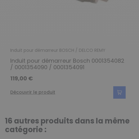
Induit pour démarreur BOSCH / DELCO REMY
Induit pour démarreur Bosch 0001354082
/ 0001354090 / 0001354091
119,00 €
Découvrir le produit
16 autres produits dans la même
catégorie :