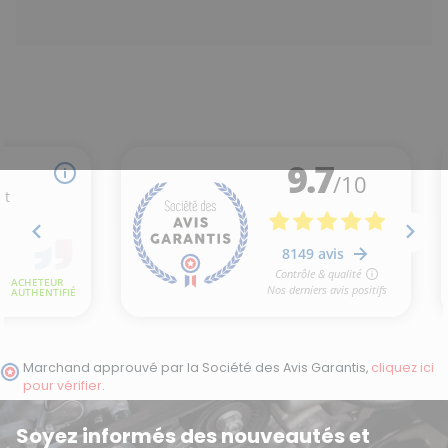
Marchand approuvé par la Société des Avis Garantis,
cliquez ici
pour vérifier
.
Soyez informés des nouveautés et