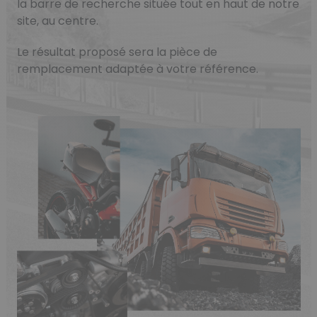
la barre de recherche située tout en haut de notre
site, au centre.
Le résultat proposé sera la pièce de
remplacement adaptée à votre référence.