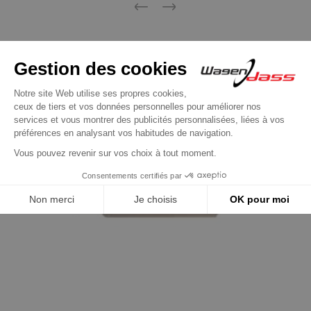
Précédent
Suivant