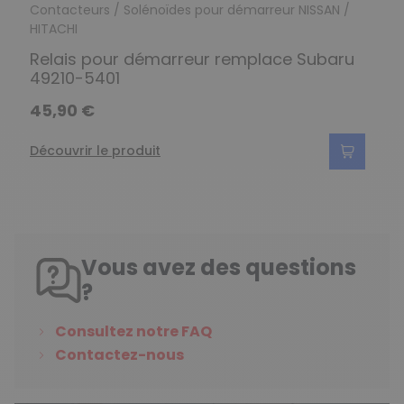
Contacteurs / Solénoïdes pour démarreur NISSAN /
HITACHI
Relais pour démarreur remplace Subaru
49210-5401
45,90 €
Découvrir le produit
Vous avez des questions
?
Consultez notre FAQ
Contactez-nous