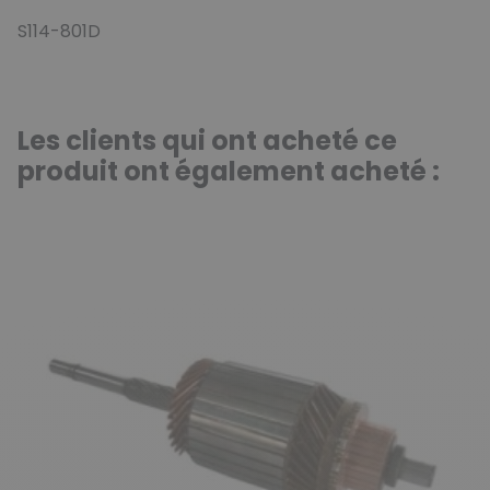
S114-801D
Les clients qui ont acheté ce
produit ont également acheté :