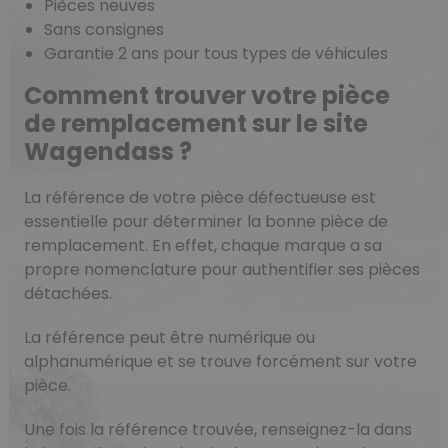
Pièces neuves
Sans consignes
Garantie 2 ans pour tous types de véhicules
Comment trouver votre pièce
de remplacement sur le site
Wagendass ?
La référence de votre pièce défectueuse est
essentielle pour déterminer la bonne pièce de
remplacement. En effet, chaque marque a sa
propre nomenclature pour authentifier ses pièces
détachées.
La référence peut être numérique ou
alphanumérique et se trouve forcément sur votre
pièce.
Une fois la référence trouvée, renseignez-la dans