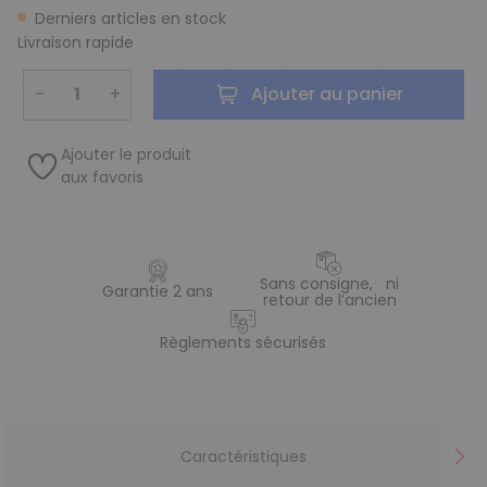
Derniers articles en stock
Livraison rapide
−
+
Ajouter au panier
Ajouter le produit
aux favoris
Sans consigne, ni
Garantie 2 ans
retour de l’ancien
Règlements sécurisés
Caractéristiques