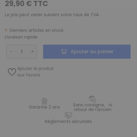
29,90 € TTC
Le prix peut varier suivant votre taux de TVA
Derniers articles en stock
Livraison rapide
−
+
Ajouter au panier
Ajouter le produit
aux favoris
Sans consigne, ni
Garantie 2 ans
retour de l’ancien
Règlements sécurisés