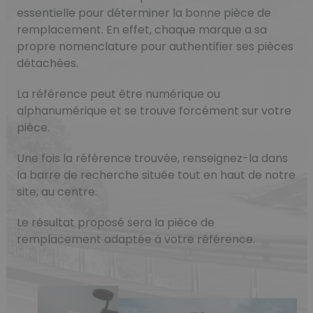
essentielle pour déterminer la bonne pièce de
remplacement. En effet, chaque marque a sa
propre nomenclature pour authentifier ses pièces
détachées.
La référence peut être numérique ou
alphanumérique et se trouve forcément sur votre
pièce.
Une fois la référence trouvée, renseignez-la dans
la barre de recherche située tout en haut de notre
site, au centre.
Le résultat proposé sera la pièce de
remplacement adaptée à votre référence.