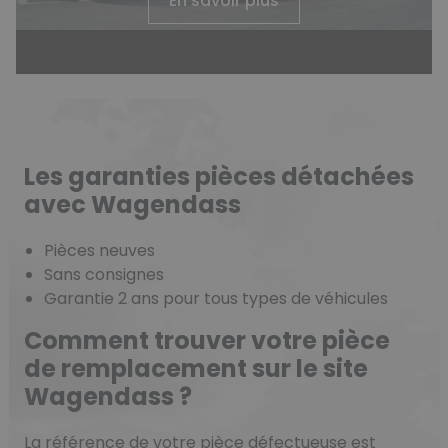
En savoir plus
Les garanties pièces détachées
avec Wagendass
Pièces neuves
Sans consignes
Garantie 2 ans pour tous types de véhicules
Comment trouver votre pièce
de remplacement sur le site
Wagendass ?
La référence de votre pièce défectueuse est