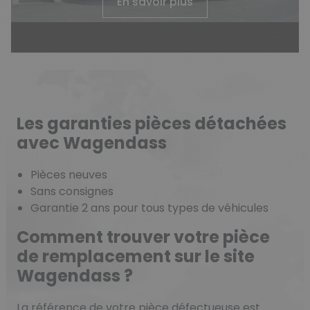
En savoir plus
Les garanties pièces détachées
avec Wagendass
Pièces neuves
Sans consignes
Garantie 2 ans pour tous types de véhicules
Comment trouver votre pièce
de remplacement sur le site
Wagendass ?
La référence de votre pièce défectueuse est