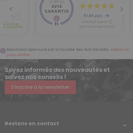
Marchand approuvé par la Société des Avis Garantis,
cliquez ici
pour vérifier
.
Soyez informés des nouveautés et
suivez nos conseils !
S’inscrire à la newsletter
Restons en contact
