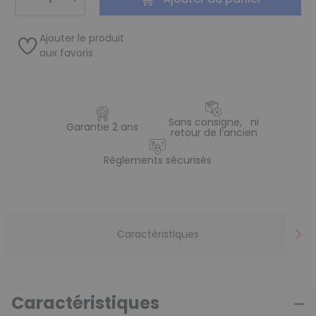
Ajouter le produit
aux favoris
Sans consigne, ni
Garantie 2 ans
retour de l’ancien
Règlements sécurisés
Caractéristiques
Caractéristiques