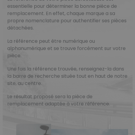
essentielle pour déterminer la bonne pièce de
remplacement. En effet, chaque marque a sa
propre nomenclature pour authentifier ses pièces
détachées.
La référence peut être numérique ou
alphanumérique et se trouve forcément sur votre
pièce.
Une fois la référence trouvée, renseignez-la dans
la barre de recherche située tout en haut de notre
site, au centre.
Le résultat proposé sera la pièce de
remplacement adaptée à votre référence.