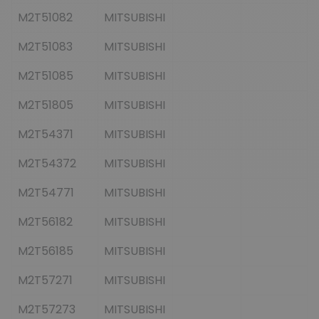
M2T51082
MITSUBISHI
M2T51083
MITSUBISHI
M2T51085
MITSUBISHI
M2T51805
MITSUBISHI
M2T54371
MITSUBISHI
M2T54372
MITSUBISHI
M2T54771
MITSUBISHI
M2T56182
MITSUBISHI
M2T56185
MITSUBISHI
M2T57271
MITSUBISHI
M2T57273
MITSUBISHI