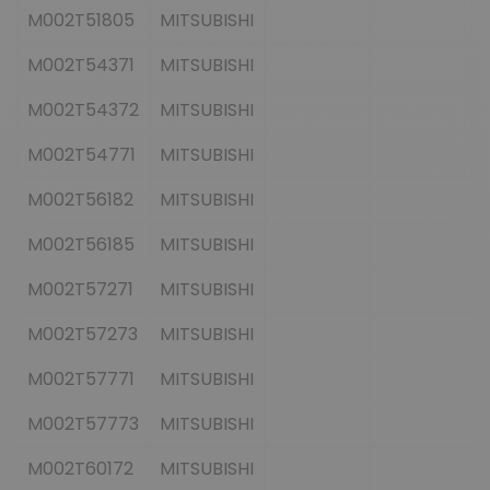
M002T51805
MITSUBISHI
M002T54371
MITSUBISHI
M002T54372
MITSUBISHI
M002T54771
MITSUBISHI
M002T56182
MITSUBISHI
M002T56185
MITSUBISHI
M002T57271
MITSUBISHI
M002T57273
MITSUBISHI
M002T57771
MITSUBISHI
M002T57773
MITSUBISHI
M002T60172
MITSUBISHI