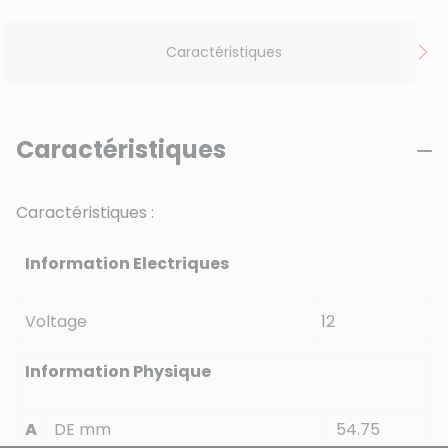
Caractéristiques
Caractéristiques
Caractéristiques :
Information Electriques
Voltage
12
Information Physique
A
DE mm
54.75