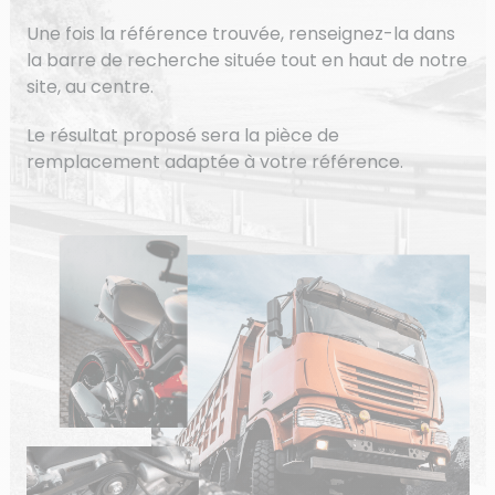
Une fois la référence trouvée, renseignez-la dans
la barre de recherche située tout en haut de notre
site, au centre.
Le résultat proposé sera la pièce de
remplacement adaptée à votre référence.