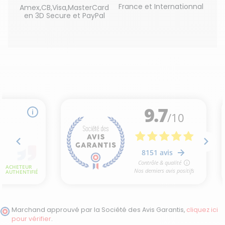
France et Internationnal
Amex,CB,Visa,MasterCard
en 3D Secure et PayPal
Marchand approuvé par la Société des Avis Garantis,
cliquez ici
pour vérifier
.