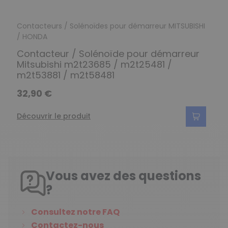
Contacteurs / Solénoïdes pour démarreur MITSUBISHI
/ HONDA
Contacteur / Solénoïde pour démarreur
Mitsubishi m2t23685 / m2t25481 /
m2t53881 / m2t58481
32,90 €
Découvrir le produit
Vous avez des questions
?
Consultez notre FAQ
Contactez-nous