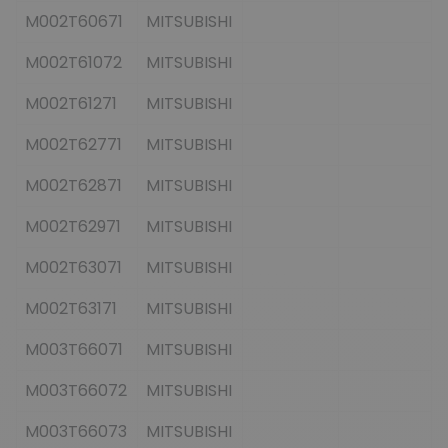
M002T60671
MITSUBISHI
M002T61072
MITSUBISHI
M002T61271
MITSUBISHI
M002T62771
MITSUBISHI
M002T62871
MITSUBISHI
M002T62971
MITSUBISHI
M002T63071
MITSUBISHI
M002T63171
MITSUBISHI
M003T66071
MITSUBISHI
M003T66072
MITSUBISHI
M003T66073
MITSUBISHI