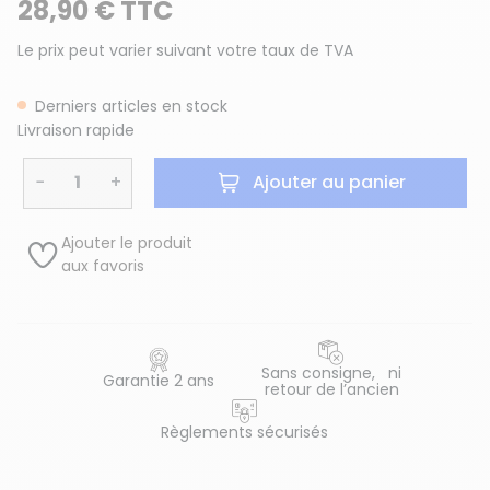
28,90 € TTC
Le prix peut varier suivant votre taux de TVA
Derniers articles en stock
Livraison rapide
−
+
Ajouter au panier
Ajouter le produit
aux favoris
Sans consigne, ni
Garantie 2 ans
retour de l’ancien
Règlements sécurisés