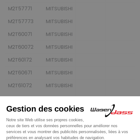
M2T57771
MITSUBISHI
M2T57773
MITSUBISHI
M2T60071
MITSUBISHI
M2T60072
MITSUBISHI
M2T60172
MITSUBISHI
M2T60671
MITSUBISHI
M2T61072
MITSUBISHI
M2T61271
MITSUBISHI
M2T62771
MITSUBISHI
M2T62871
MITSUBISHI
M2T62971
MITSUBISHI