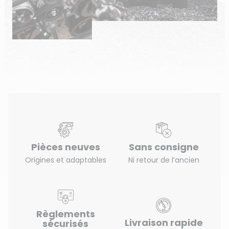
Pièces neuves
Sans consigne
Origines et adaptables
Ni retour de l’ancien
Règlements
Livraison rapide
sécurisés