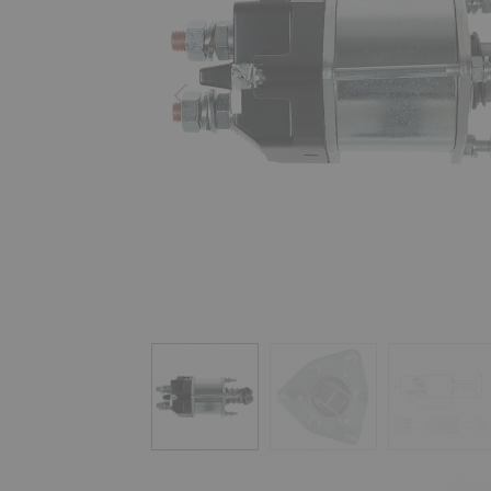
Précédent