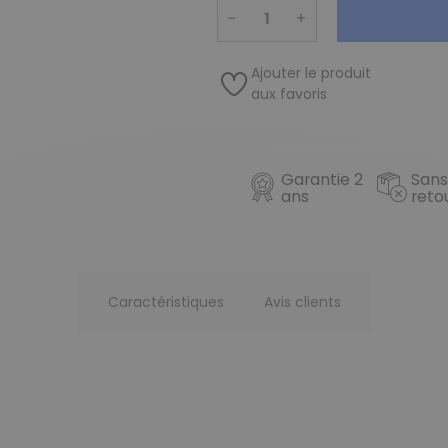
−
+
Ajouter le produit
aux favoris
Garantie 2
Sans
ans
reto
Caractéristiques
Avis clients