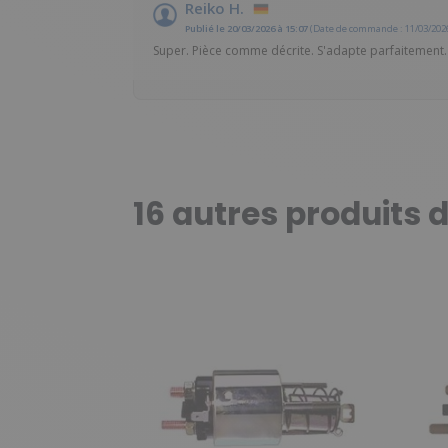
Reiko H.
Publié le 20/03/2026 à 15:07
(Date de commande : 11/03/202
Super. Pièce comme décrite. S'adapte parfaitement.
16 autres produits 