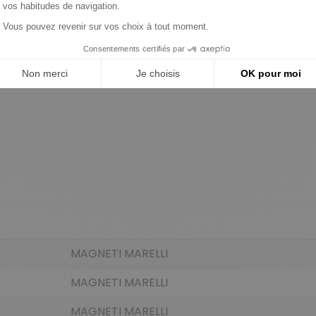
MAGNETI MARELLI
MAGNETI MARELLI
MAGNETI MARELLI