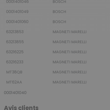
0001401046
BOSCH
0001401049
BOSCH
0001401060
BOSCH
63213853
MAGNETI MARELLI
63213855
MAGNETI MARELLI
63216225
MAGNETI MARELLI
63216233
MAGNETI MARELLI
MT38QB
MAGNETI MARELLI
MT62AA
MAGNETI MARELLI
0001401040
Avis clients