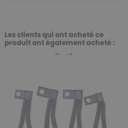
Les clients qui ont acheté ce
produit ont également acheté :
Précédent
Suivant