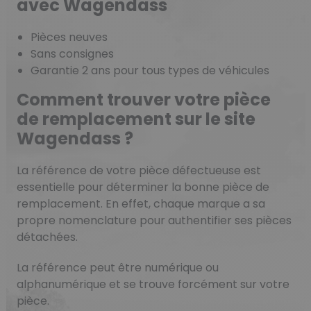
avec Wagendass
Pièces neuves
Sans consignes
Garantie 2 ans pour tous types de véhicules
Comment trouver votre pièce
de remplacement sur le site
Wagendass ?
La référence de votre pièce défectueuse est
essentielle pour déterminer la bonne pièce de
remplacement. En effet, chaque marque a sa
propre nomenclature pour authentifier ses pièces
détachées.
La référence peut être numérique ou
alphanumérique et se trouve forcément sur votre
pièce.