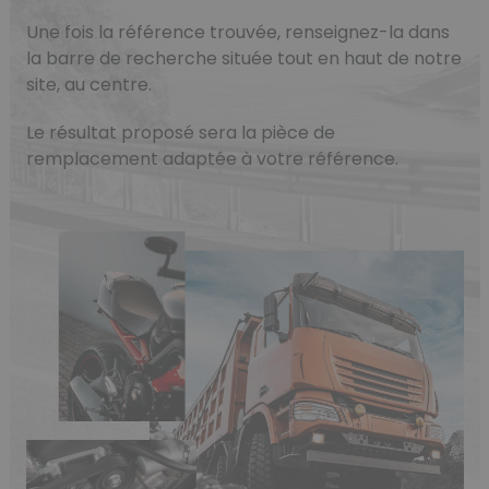
Une fois la référence trouvée, renseignez-la dans
la barre de recherche située tout en haut de notre
site, au centre.
Le résultat proposé sera la pièce de
remplacement adaptée à votre référence.