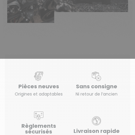
Pièces neuves
Sans consigne
Origines et adaptables
Ni retour de l’ancien
(2 avis)
Règlements
Livraison rapide
sécurisés