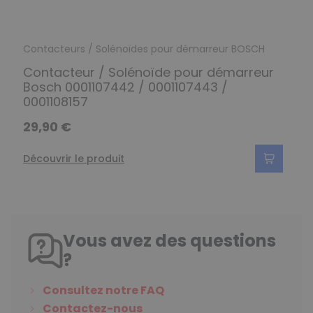
Contacteurs / Solénoïdes pour démarreur BOSCH
Contacteur / Solénoïde pour démarreur
Bosch 0001107442 / 0001107443 /
0001108157
29,90 €
Découvrir le produit
Vous avez des questions
?
Consultez notre FAQ
Contactez-nous