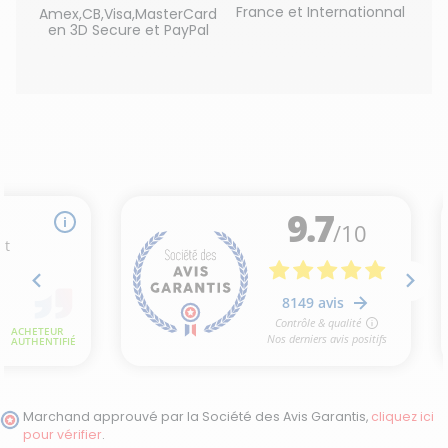
France et Internationnal
Amex,CB,Visa,MasterCard
en 3D Secure et PayPal
Marchand approuvé par la Société des Avis Garantis,
cliquez ici
pour vérifier
.