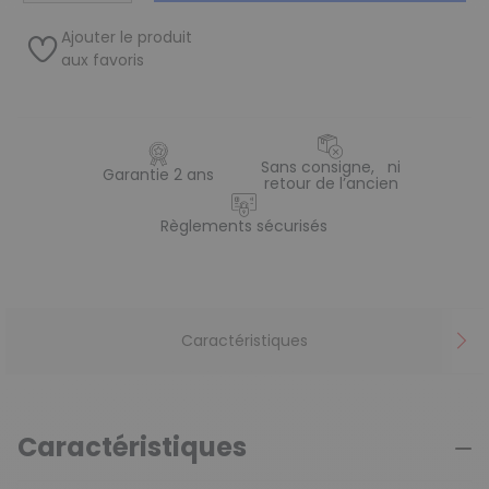
Ajouter le produit
aux favoris
Sans consigne, ni
Garantie 2 ans
retour de l’ancien
Règlements sécurisés
Caractéristiques
Caractéristiques