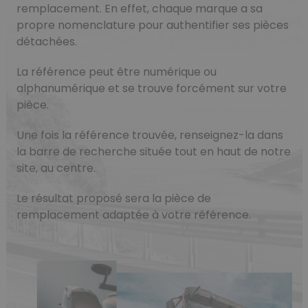
remplacement. En effet, chaque marque a sa
propre nomenclature pour authentifier ses pièces
détachées.
La référence peut être numérique ou
alphanumérique et se trouve forcément sur votre
pièce.
Une fois la référence trouvée, renseignez-la dans
la barre de recherche située tout en haut de notre
site, au centre.
Le résultat proposé sera la pièce de
remplacement adaptée à votre référence.