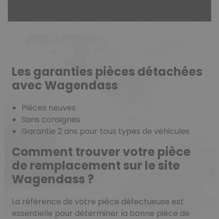
Les garanties pièces détachées
avec Wagendass
Pièces neuves
Sans consignes
Garantie 2 ans pour tous types de véhicules
Comment trouver votre pièce
de remplacement sur le site
Wagendass ?
La référence de votre pièce défectueuse est
essentielle pour déterminer la bonne pièce de