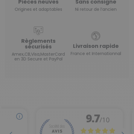
Pièces neuves
Sans consigne
Origines et adaptables
Ni retour de l’ancien
Règlements
Livraison rapide
sécurisés
France et Internationnal
Amex,CB,Visa,MasterCard
en 3D Secure et PayPal