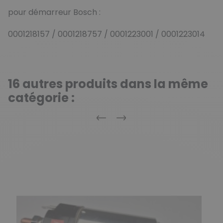
pour démarreur Bosch :
0001218157 / 0001218757 / 0001223001 / 0001223014
16 autres produits dans la même
catégorie :
Précédent
Suivant