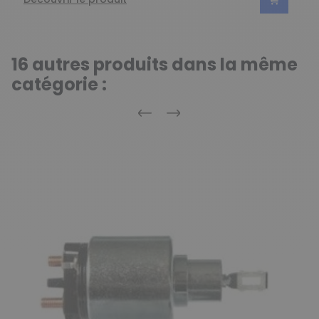
16 autres produits dans la même
catégorie :
Précédent
Suivant