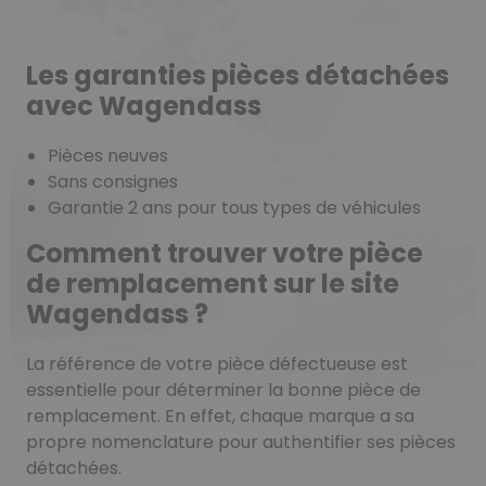
Les garanties pièces détachées
avec Wagendass
Pièces neuves
Sans consignes
Garantie 2 ans pour tous types de véhicules
Comment trouver votre pièce
de remplacement sur le site
Wagendass ?
La référence de votre pièce défectueuse est
essentielle pour déterminer la bonne pièce de
remplacement. En effet, chaque marque a sa
propre nomenclature pour authentifier ses pièces
détachées.