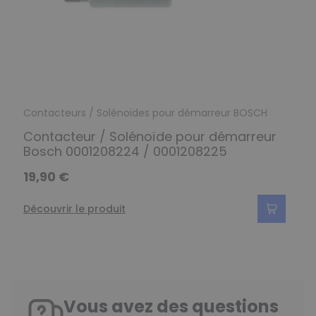
Contacteurs / Solénoïdes pour démarreur BOSCH
Contacteur / Solénoïde pour démarreur
Bosch 0001208224 / 0001208225
19,90 €
Découvrir le produit
Vous avez des questions