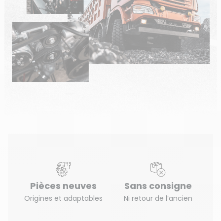
Pièces neuves
Sans consigne
Origines et adaptables
Ni retour de l’ancien