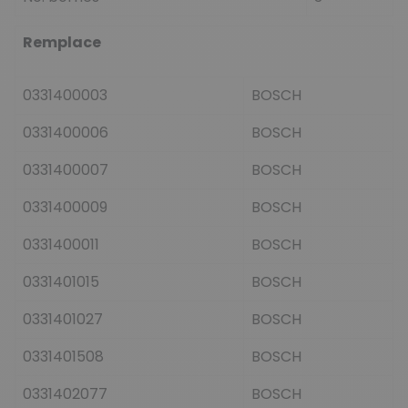
Remplace
0331400003
BOSCH
0331400006
BOSCH
0331400007
BOSCH
0331400009
BOSCH
0331400011
BOSCH
0331401015
BOSCH
0331401027
BOSCH
0331401508
BOSCH
0331402077
BOSCH