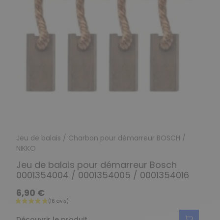
Jeu de balais / Charbon pour démarreur BOSCH /
NIKKO
Jeu de balais pour démarreur Bosch
0001354004 / 0001354005 / 0001354016
6,90 €
Découvrir le produit