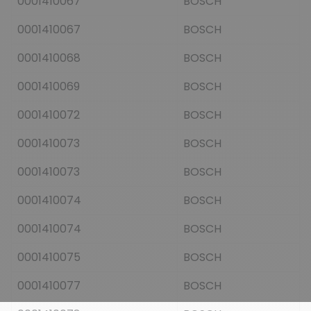
0001410067
BOSCH
0001410067
BOSCH
0001410068
BOSCH
0001410069
BOSCH
0001410072
BOSCH
0001410073
BOSCH
0001410073
BOSCH
0001410074
BOSCH
0001410074
BOSCH
0001410075
BOSCH
0001410077
BOSCH