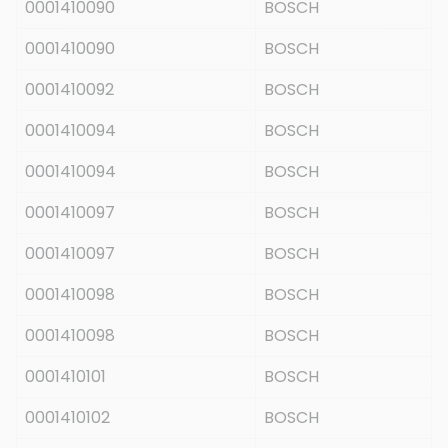
0001410090
BOSCH
0001410090
BOSCH
0001410092
BOSCH
0001410094
BOSCH
0001410094
BOSCH
0001410097
BOSCH
0001410097
BOSCH
0001410098
BOSCH
0001410098
BOSCH
0001410101
BOSCH
0001410102
BOSCH