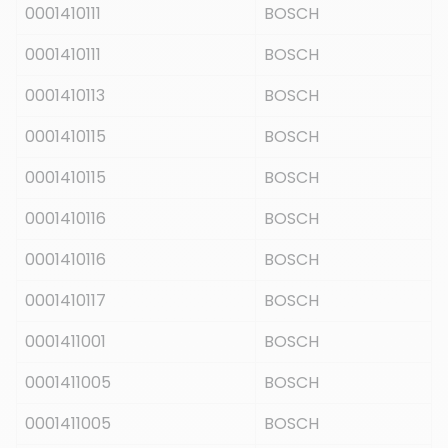
0001410111
BOSCH
0001410111
BOSCH
0001410113
BOSCH
0001410115
BOSCH
0001410115
BOSCH
0001410116
BOSCH
0001410116
BOSCH
0001410117
BOSCH
0001411001
BOSCH
0001411005
BOSCH
0001411005
BOSCH