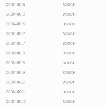
0001411015
BOSCH
0001411016
BOSCH
0001411016
BOSCH
0001411017
BOSCH
0001411017
BOSCH
0001411018
BOSCH
0001411018
BOSCH
0001411019
BOSCH
0001411021
BOSCH
0001411021
BOSCH
0001411022
BOSCH