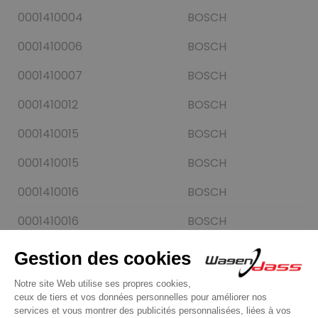
0001410004
BOSCH
0001410006
BOSCH
0001410007
BOSCH
0001410012
BOSCH
0001410015
BOSCH
0001410015
BOSCH
0001410016
BOSCH
0001410016
BOSCH
0001410017
BOSCH
0001410017
BOSCH
0001410018
BOSCH