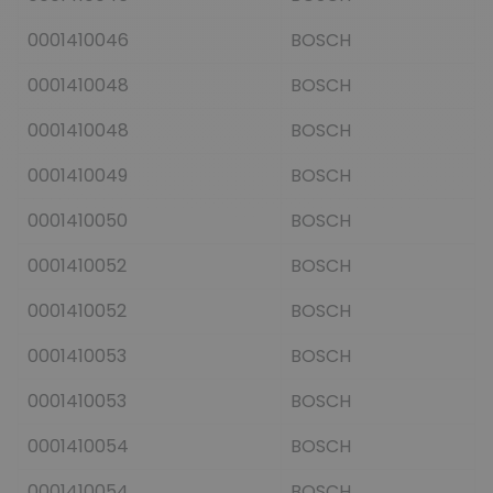
0001410046
BOSCH
0001410048
BOSCH
0001410048
BOSCH
0001410049
BOSCH
0001410050
BOSCH
0001410052
BOSCH
0001410052
BOSCH
0001410053
BOSCH
0001410053
BOSCH
0001410054
BOSCH
0001410054
BOSCH