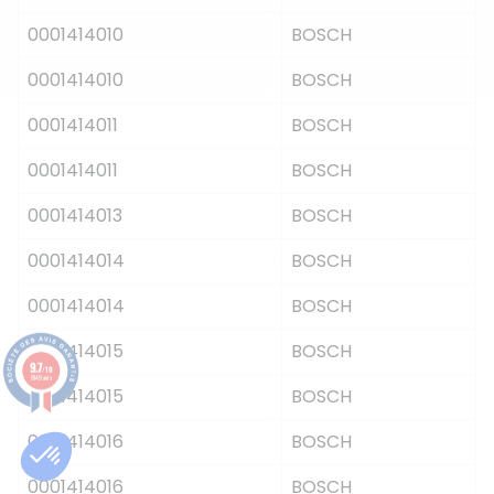
0001414010
BOSCH
0001414010
BOSCH
0001414011
BOSCH
0001414011
BOSCH
0001414013
BOSCH
0001414014
BOSCH
0001414014
BOSCH
0001414015
BOSCH
9.7
/10
8149 avis
0001414015
BOSCH
0001414016
BOSCH
0001414016
BOSCH