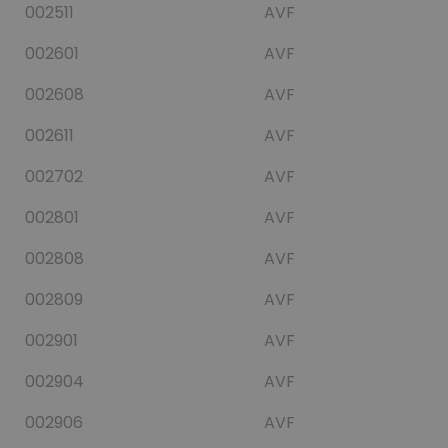
002511
AVF
002601
AVF
002608
AVF
002611
AVF
002702
AVF
002801
AVF
002808
AVF
002809
AVF
002901
AVF
002904
AVF
002906
AVF