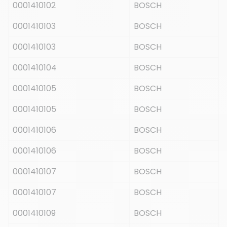
0001410102
BOSCH
0001410103
BOSCH
0001410103
BOSCH
0001410104
BOSCH
0001410105
BOSCH
0001410105
BOSCH
0001410106
BOSCH
0001410106
BOSCH
0001410107
BOSCH
0001410107
BOSCH
0001410109
BOSCH