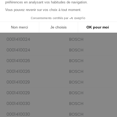
0001410021
BOSCH
0001410021
BOSCH
0001410022
BOSCH
0001410024
BOSCH
0001410024
BOSCH
0001410026
BOSCH
0001410026
BOSCH
0001410029
BOSCH
0001410029
BOSCH
0001410030
BOSCH
0001410030
BOSCH