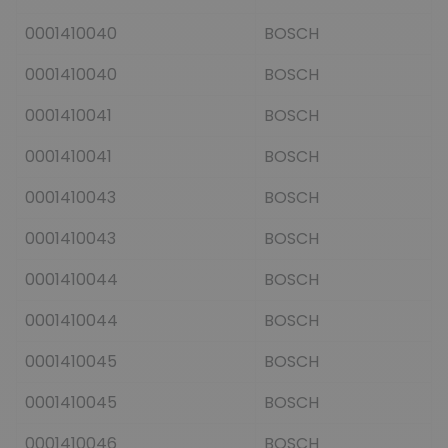
0001410040
BOSCH
0001410040
BOSCH
0001410041
BOSCH
0001410041
BOSCH
0001410043
BOSCH
0001410043
BOSCH
0001410044
BOSCH
0001410044
BOSCH
0001410045
BOSCH
0001410045
BOSCH
0001410046
BOSCH