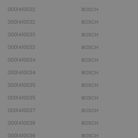
0001410032
BOSCH
0001410032
BOSCH
0001410033
BOSCH
0001410033
BOSCH
0001410034
BOSCH
0001410034
BOSCH
0001410035
BOSCH
0001410035
BOSCH
0001410037
BOSCH
0001410039
BOSCH
0001410039
BOSCH