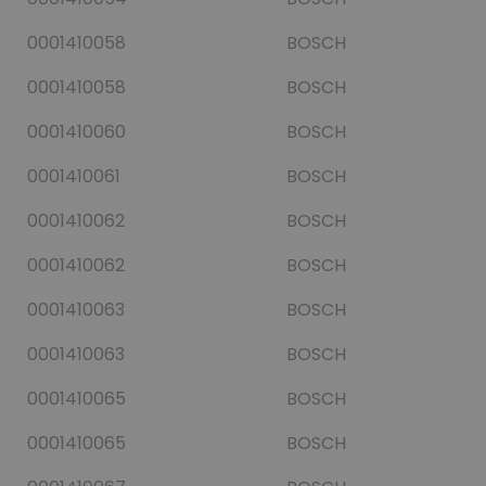
0001410058
BOSCH
0001410058
BOSCH
0001410060
BOSCH
0001410061
BOSCH
0001410062
BOSCH
0001410062
BOSCH
0001410063
BOSCH
0001410063
BOSCH
0001410065
BOSCH
0001410065
BOSCH