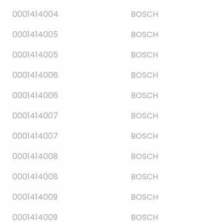
0001414004
BOSCH
0001414005
BOSCH
0001414005
BOSCH
0001414006
BOSCH
0001414006
BOSCH
0001414007
BOSCH
0001414007
BOSCH
0001414008
BOSCH
0001414008
BOSCH
0001414009
BOSCH
0001414009
BOSCH