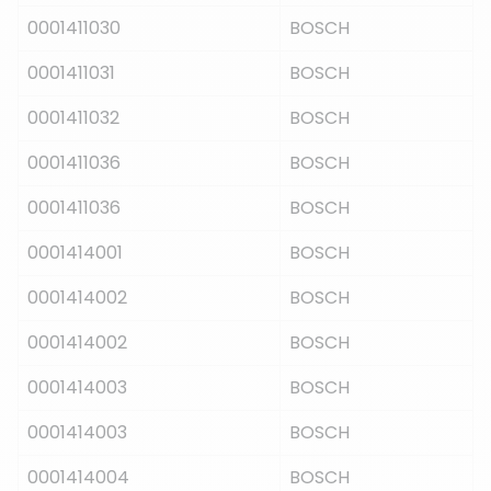
0001411030
BOSCH
0001411031
BOSCH
0001411032
BOSCH
0001411036
BOSCH
0001411036
BOSCH
0001414001
BOSCH
0001414002
BOSCH
0001414002
BOSCH
0001414003
BOSCH
0001414003
BOSCH
0001414004
BOSCH