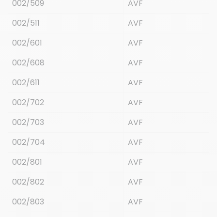
002/509
AVF
002/511
AVF
002/601
AVF
002/608
AVF
002/611
AVF
002/702
AVF
002/703
AVF
002/704
AVF
002/801
AVF
002/802
AVF
002/803
AVF