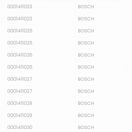
0001411023
BOSCH
0001411023
BOSCH
0001411025
BOSCH
0001411025
BOSCH
0001411026
BOSCH
0001411026
BOSCH
0001411027
BOSCH
0001411027
BOSCH
0001411029
BOSCH
0001411029
BOSCH
0001411030
BOSCH