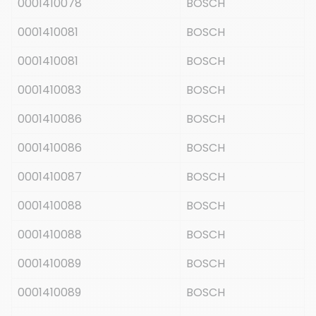
0001410078
BOSCH
0001410081
BOSCH
0001410081
BOSCH
0001410083
BOSCH
0001410086
BOSCH
0001410086
BOSCH
0001410087
BOSCH
0001410088
BOSCH
0001410088
BOSCH
0001410089
BOSCH
0001410089
BOSCH