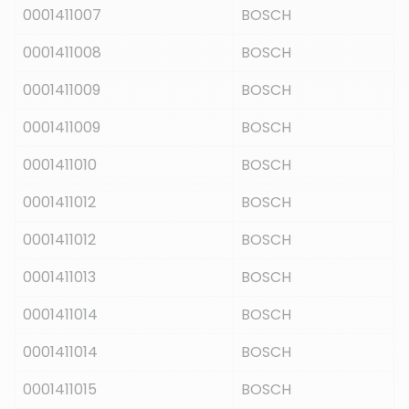
0001411007
BOSCH
0001411008
BOSCH
0001411009
BOSCH
0001411009
BOSCH
0001411010
BOSCH
0001411012
BOSCH
0001411012
BOSCH
0001411013
BOSCH
0001411014
BOSCH
0001411014
BOSCH
0001411015
BOSCH