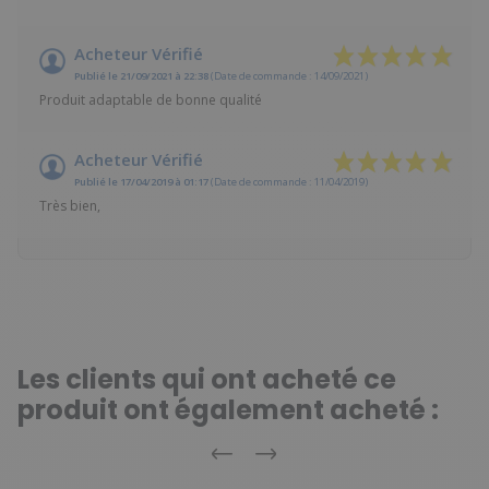
Acheteur Vérifié
Publié le 21/09/2021 à 22:38
(Date de commande : 14/09/2021)
Produit adaptable de bonne qualité
Acheteur Vérifié
Publié le 17/04/2019 à 01:17
(Date de commande : 11/04/2019)
Très bien,
Les clients qui ont acheté ce
produit ont également acheté :
Précédent
Suivant