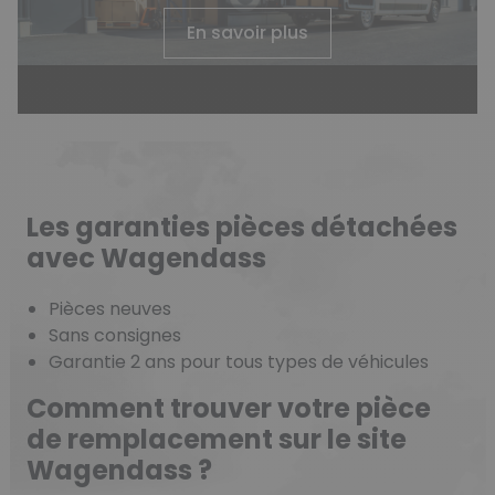
En savoir plus
Les garanties pièces détachées
avec Wagendass
Pièces neuves
Sans consignes
Garantie 2 ans pour tous types de véhicules
Comment trouver votre pièce
de remplacement sur le site
Wagendass ?