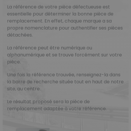
La référence de votre pièce défectueuse est
essentielle pour déterminer la bonne pièce de
remplacement. En effet, chaque marque a sa
propre nomenclature pour authentifier ses pièces
détachées.
La référence peut être numérique ou
alphanumérique et se trouve forcément sur votre
pièce.
Une fois la référence trouvée, renseignez-la dans
la barre de recherche située tout en haut de notre
site, au centre.
Le résultat proposé sera la pièce de
remplacement adaptée à votre référence.