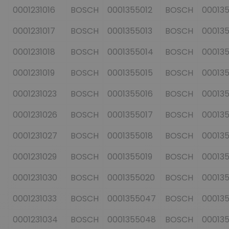
0001231016
BOSCH
0001355012
BOSCH
000135
0001231017
BOSCH
0001355013
BOSCH
00013
0001231018
BOSCH
0001355014
BOSCH
00013
0001231019
BOSCH
0001355015
BOSCH
00013
0001231023
BOSCH
0001355016
BOSCH
00013
0001231026
BOSCH
0001355017
BOSCH
00013
0001231027
BOSCH
0001355018
BOSCH
00013
0001231029
BOSCH
0001355019
BOSCH
00013
0001231030
BOSCH
0001355020
BOSCH
00013
0001231033
BOSCH
0001355047
BOSCH
000135
0001231034
BOSCH
0001355048
BOSCH
00013