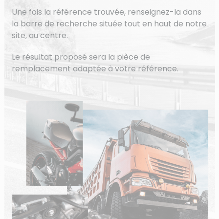
Une fois la référence trouvée, renseignez-la dans
la barre de recherche située tout en haut de notre
site, au centre.
Le résultat proposé sera la pièce de
remplacement adaptée à votre référence.