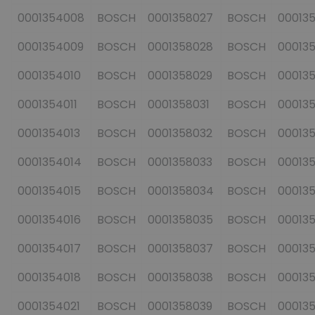
0001354008
BOSCH
0001358027
BOSCH
000135
0001354009
BOSCH
0001358028
BOSCH
000135
0001354010
BOSCH
0001358029
BOSCH
000135
0001354011
BOSCH
0001358031
BOSCH
000135
0001354013
BOSCH
0001358032
BOSCH
000135
0001354014
BOSCH
0001358033
BOSCH
000135
0001354015
BOSCH
0001358034
BOSCH
000135
0001354016
BOSCH
0001358035
BOSCH
000135
0001354017
BOSCH
0001358037
BOSCH
000135
0001354018
BOSCH
0001358038
BOSCH
000135
0001354021
BOSCH
0001358039
BOSCH
000135