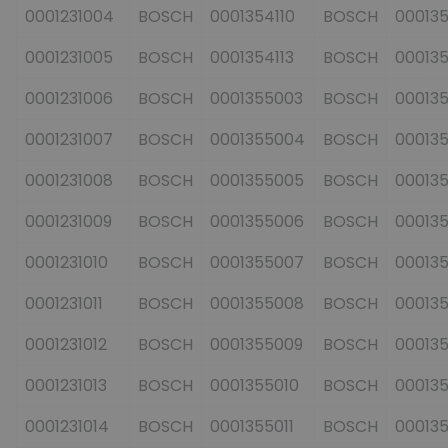
0001231004
BOSCH
0001354110
BOSCH
00013
0001231005
BOSCH
0001354113
BOSCH
00013
0001231006
BOSCH
0001355003
BOSCH
00013
0001231007
BOSCH
0001355004
BOSCH
000135
0001231008
BOSCH
0001355005
BOSCH
00013
0001231009
BOSCH
0001355006
BOSCH
00013
0001231010
BOSCH
0001355007
BOSCH
00013
0001231011
BOSCH
0001355008
BOSCH
00013
0001231012
BOSCH
0001355009
BOSCH
00013
0001231013
BOSCH
0001355010
BOSCH
00013
0001231014
BOSCH
0001355011
BOSCH
00013