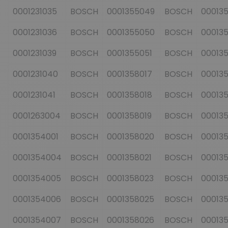
0001231035
BOSCH
0001355049
BOSCH
00013
0001231036
BOSCH
0001355050
BOSCH
00013
0001231039
BOSCH
0001355051
BOSCH
00013
0001231040
BOSCH
0001358017
BOSCH
00013
0001231041
BOSCH
0001358018
BOSCH
00013
0001263004
BOSCH
0001358019
BOSCH
000135
0001354001
BOSCH
0001358020
BOSCH
000135
0001354004
BOSCH
0001358021
BOSCH
000135
0001354005
BOSCH
0001358023
BOSCH
000135
0001354006
BOSCH
0001358025
BOSCH
00013
0001354007
BOSCH
0001358026
BOSCH
000135