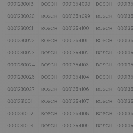
0001230018
BOSCH
0001354098
BOSCH
00013
0001230020
BOSCH
0001354099
BOSCH
00013
0001230021
BOSCH
0001354100
BOSCH
00013
0001230022
BOSCH
0001354101
BOSCH
00013
0001230023
BOSCH
0001354102
BOSCH
00013
0001230024
BOSCH
0001354103
BOSCH
000135
0001230026
BOSCH
0001354104
BOSCH
00013
0001230027
BOSCH
0001354106
BOSCH
00013
0001231001
BOSCH
0001354107
BOSCH
00013
0001231002
BOSCH
0001354108
BOSCH
00013
0001231003
BOSCH
0001354109
BOSCH
00013