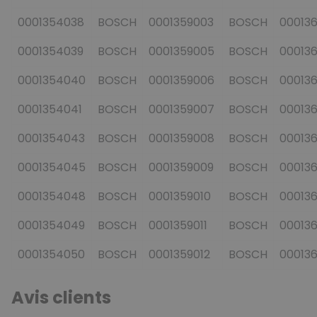
0001354038
BOSCH
0001359003
BOSCH
00013
0001354039
BOSCH
0001359005
BOSCH
00013
0001354040
BOSCH
0001359006
BOSCH
00013
0001354041
BOSCH
0001359007
BOSCH
00013
0001354043
BOSCH
0001359008
BOSCH
00013
0001354045
BOSCH
0001359009
BOSCH
00013
0001354048
BOSCH
0001359010
BOSCH
00013
0001354049
BOSCH
0001359011
BOSCH
00013
0001354050
BOSCH
0001359012
BOSCH
00013
Avis clients