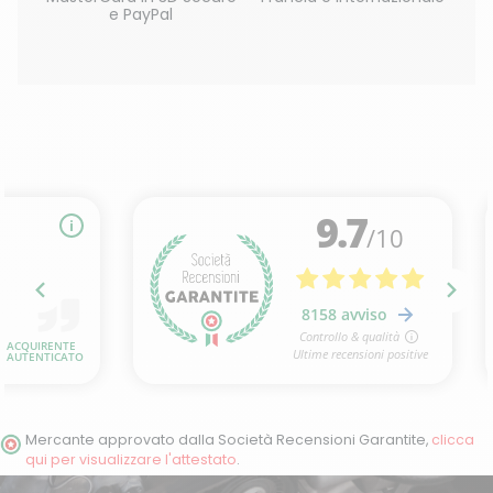
e PayPal
Mercante approvato dalla Società Recensioni Garantite,
clicca
qui per visualizzare l'attestato
.