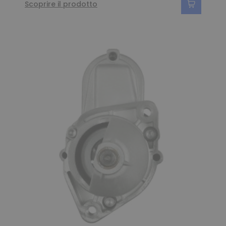
Scoprire il prodotto
(106 ratings)