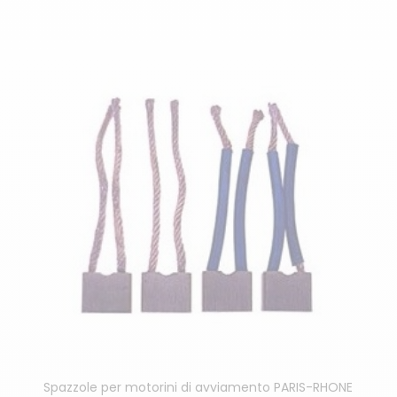
Spazzole per motorini di avviamento PARIS-RHONE