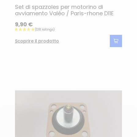
Set di spazzoles per motorino di
avviamento Valéo / Paris-rhone D11E
9,90 €
Scoprire il prodotto