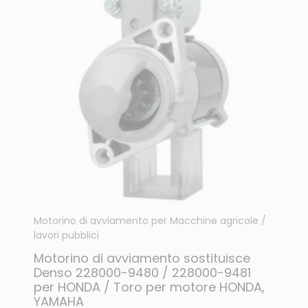
Motorino di avviamento per Macchine agricole /
lavori pubblici
Motorino di avviamento sostituisce
Denso 228000-9480 / 228000-9481
per HONDA / Toro per motore HONDA,
YAMAHA