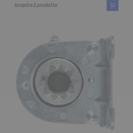
Scoprire il prodotto
(120 ratings)