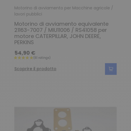
Motorino di avviamento per Macchine agricole /
lavori pubblici
Motorino di avviamento equivalente
21163-7007 / MIU11006 / RS41058 per
motore CATERPILLAR, JOHN DEERE,
PERKINS
54,90 €
Scoprire il prodotto