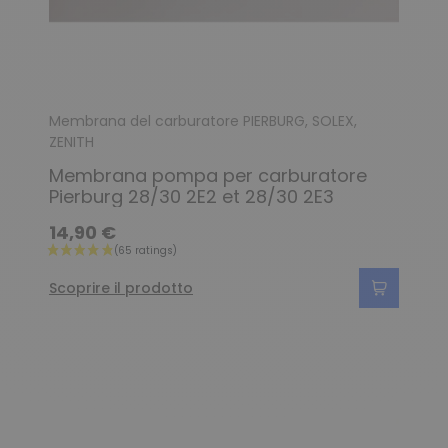
(131 ratings)
Membrana del carburatore PIERBURG, SOLEX,
ZENITH
Membrana pompa per carburatore
Pierburg 28/30 2E2 et 28/30 2E3
14,90 €
Scoprire il prodotto