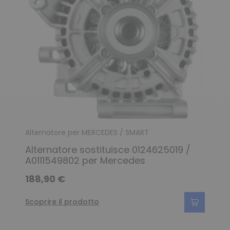
Alternatore per MERCEDES / SMART
Alternatore sostituisce 0124625019 /
A0111549802 per Mercedes
188,90 €
Scoprire il prodotto