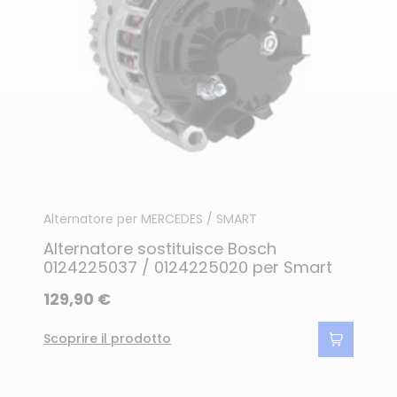
Alternatore per MERCEDES / SMART
Alternatore sostituisce Bosch
0124225037 / 0124225020 per Smart
129,90 €
Scoprire il prodotto