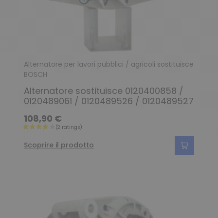
Alternatore per lavori pubblici / agricoli sostituisce
BOSCH
Alternatore sostituisce 0120400858 /
(10 ratings)
0120489061 / 0120489526 / 0120489527
108,90 €
Scoprire il prodotto