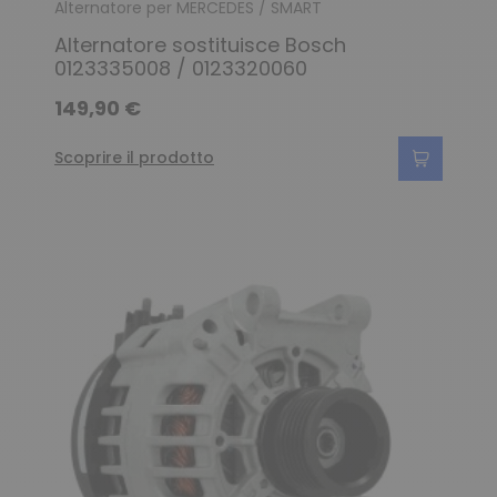
Alternatore per MERCEDES / SMART
Alternatore sostituisce Bosch
0123335008 / 0123320060
149,90 €
Scoprire il prodotto