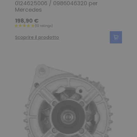
0124625006 / 0986046320 per
Mercedes
198,90 €
Scoprire il prodotto