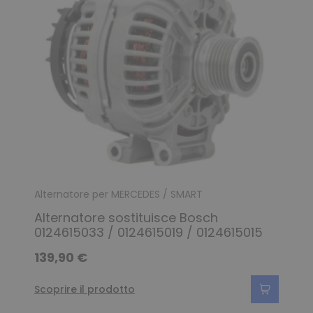
Alternatore per MERCEDES / SMART
Alternatore sostituisce Bosch
0124615033 / 0124615019 / 0124615015
139,90 €
Scoprire il prodotto