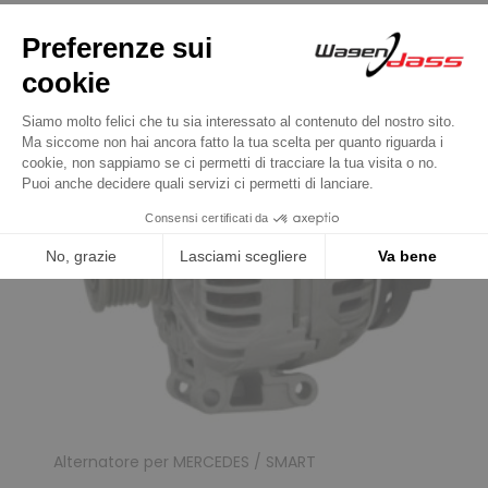
Alternatore per MERCEDES / SMART