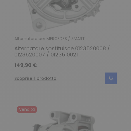
Alternatore per MERCEDES / SMART
Alternatore sostituisce 0123520008 /
0123520007 / 0123510021
149,90 €
Scoprire il prodotto
Vendita