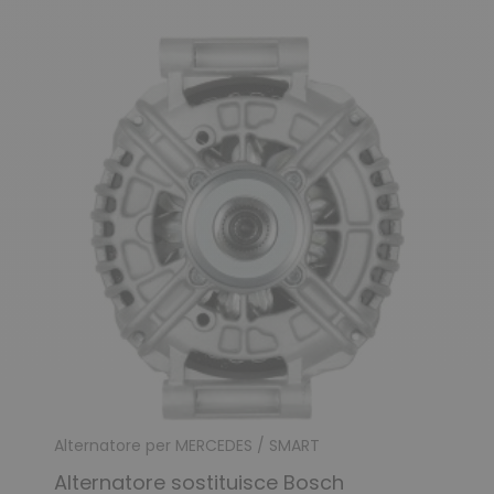
Alternatore per MERCEDES / SMART
Alternatore sostituisce Bosch