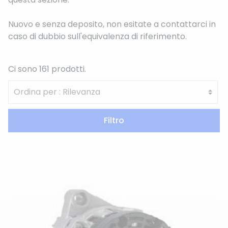
Nuovo e senza deposito, non esitate a contattarci in
caso di dubbio sull'equivalenza di riferimento.
Ci sono 161 prodotti.
Filtro