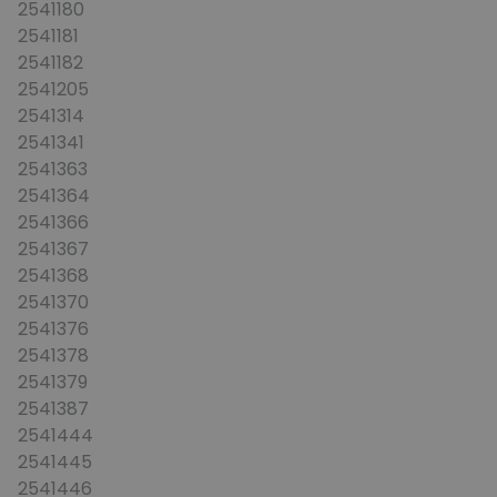
2541180
2541181
2541182
2541205
2541314
2541341
2541363
2541364
2541366
2541367
2541368
2541370
2541376
2541378
2541379
2541387
2541444
2541445
2541446