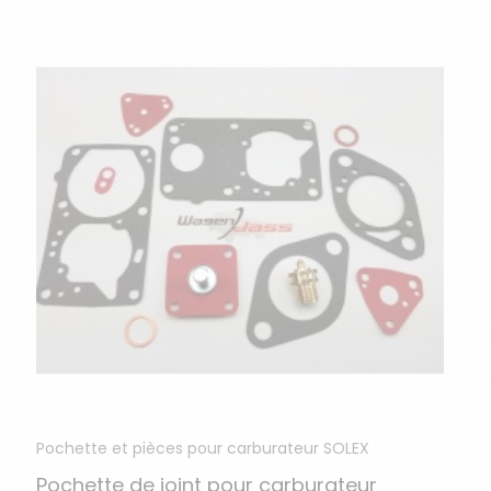
Pochette et pièces pour carburateur SOLEX
Pochette de joint pour carburateur