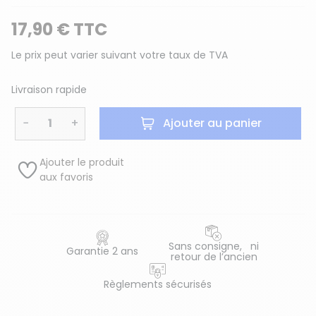
17,90 € TTC
Le prix peut varier suivant votre taux de TVA
Livraison rapide
−
+
Ajouter au panier
Ajouter le produit
aux favoris
Sans consigne, ni
Garantie 2 ans
retour de l’ancien
Règlements sécurisés