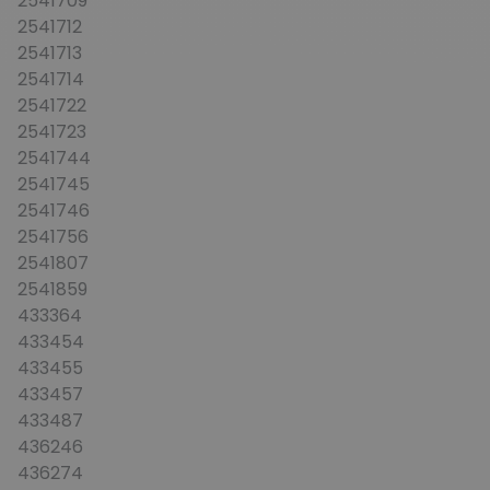
2541709
2541712
2541713
2541714
2541722
2541723
2541744
2541745
2541746
2541756
2541807
2541859
433364
433454
433455
433457
433487
436246
436274