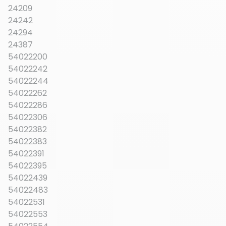
24209
24242
24294
24387
54022200
54022242
54022244
54022262
54022286
54022306
54022382
54022383
54022391
54022395
54022439
54022483
54022531
54022553