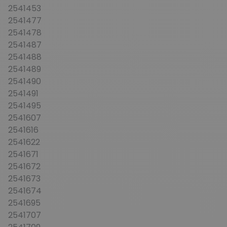
2541453
2541477
2541478
2541487
2541488
2541489
2541490
2541491
2541495
2541607
2541616
2541622
2541671
2541672
2541673
2541674
2541695
2541707