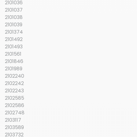
2101036
2101037
2101038
2101039
2101374
2101492
2101493
2101561
2101846
2101989
2102240
2102242
2102243
2102585
2102586
2102748
2103117
2103589
2103732