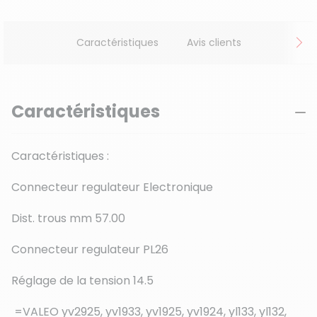
Caractéristiques
Avis clients
Caractéristiques
Caractéristiques :
Connecteur regulateur Electronique
Dist. trous mm 57.00
Connecteur regulateur PL26
Réglage de la tension 14.5
=VALEO yv2925, yv1933, yv1925, yv1924, yl133, yl132,