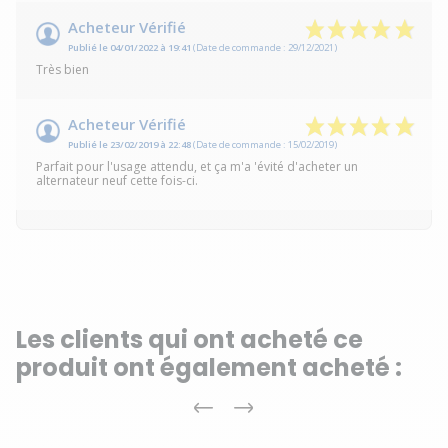
Acheteur Vérifié
Publié le 04/01/2022 à 19:41
(Date de commande : 29/12/2021)
Très bien
Acheteur Vérifié
Publié le 23/02/2019 à 22:48
(Date de commande : 15/02/2019)
Parfait pour l'usage attendu, et ça m'a 'évité d'acheter un
alternateur neuf cette fois-ci.
Les clients qui ont acheté ce
produit ont également acheté :
Précédent
Suivant