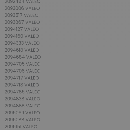
2092484 VALEO
2093006 VALEO
2093517 VALEO
2093867 VALEO
2094127 VALEO
2094160 VALEO
2094333 VALEO
2094618 VALEO
2094684 VALEO
2094705 VALEO
2094706 VALEO
2094717 VALEO
2094718 VALEO
2094785 VALEO
2094838 VALEO
2094888 VALEO
2095069 VALEO
2095088 VALEO
2095151 VALEO