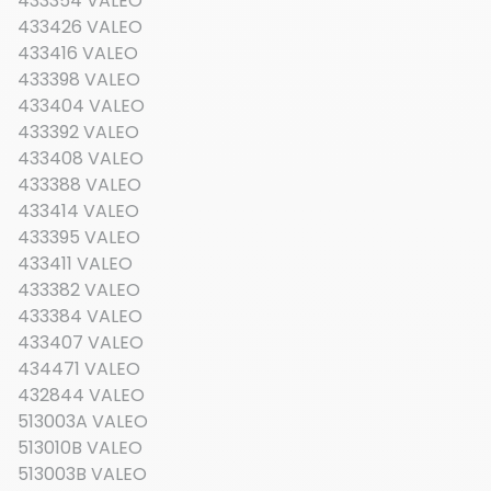
433354 VALEO
433426 VALEO
433416 VALEO
433398 VALEO
433404 VALEO
433392 VALEO
433408 VALEO
433388 VALEO
433414 VALEO
433395 VALEO
433411 VALEO
433382 VALEO
433384 VALEO
433407 VALEO
434471 VALEO
432844 VALEO
513003A VALEO
513010B VALEO
513003B VALEO