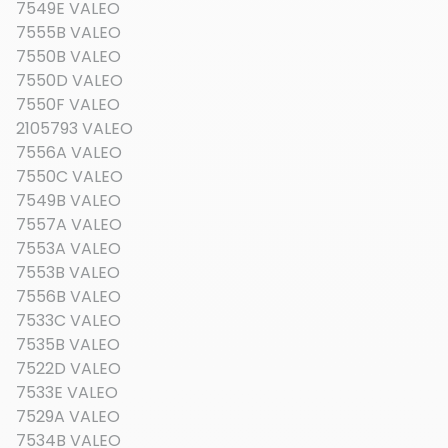
7549E VALEO
7555B VALEO
7550B VALEO
7550D VALEO
7550F VALEO
2105793 VALEO
7556A VALEO
7550C VALEO
7549B VALEO
7557A VALEO
7553A VALEO
7553B VALEO
7556B VALEO
7533C VALEO
7535B VALEO
7522D VALEO
7533E VALEO
7529A VALEO
7534B VALEO