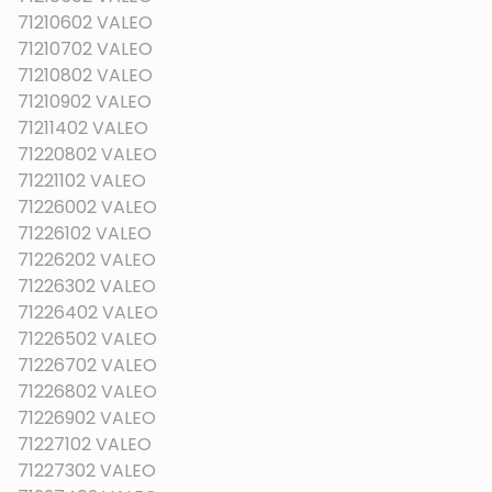
71210602 VALEO
71210702 VALEO
71210802 VALEO
71210902 VALEO
71211402 VALEO
71220802 VALEO
71221102 VALEO
71226002 VALEO
71226102 VALEO
71226202 VALEO
71226302 VALEO
71226402 VALEO
71226502 VALEO
71226702 VALEO
71226802 VALEO
71226902 VALEO
71227102 VALEO
71227302 VALEO