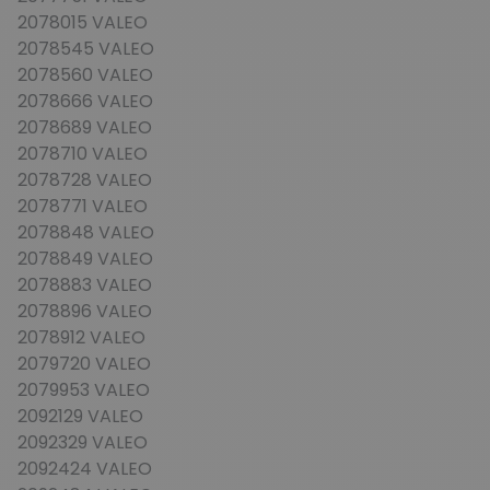
2078015 VALEO
2078545 VALEO
2078560 VALEO
2078666 VALEO
2078689 VALEO
2078710 VALEO
2078728 VALEO
2078771 VALEO
2078848 VALEO
2078849 VALEO
2078883 VALEO
2078896 VALEO
2078912 VALEO
2079720 VALEO
2079953 VALEO
2092129 VALEO
2092329 VALEO
2092424 VALEO