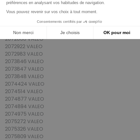
2070085 VALEO
2071361 VALEO
2071728 VALEO
2072015 VALEO
2072557 VALEO
2072860 VALEO
2072922 VALEO
2072983 VALEO
2073846 VALEO
2073847 VALEO
2073848 VALEO
2074424 VALEO
2074514 VALEO
2074877 VALEO
2074894 VALEO
2074975 VALEO
2075272 VALEO
2075326 VALEO
2075809 VALEO