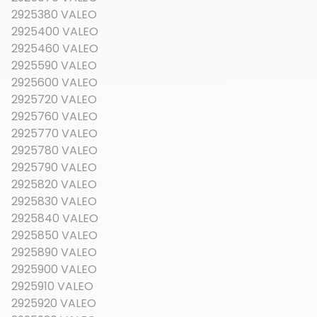
2925380 VALEO
2925400 VALEO
2925460 VALEO
2925590 VALEO
2925600 VALEO
2925720 VALEO
2925760 VALEO
2925770 VALEO
2925780 VALEO
2925790 VALEO
2925820 VALEO
2925830 VALEO
2925840 VALEO
2925850 VALEO
2925890 VALEO
2925900 VALEO
2925910 VALEO
2925920 VALEO