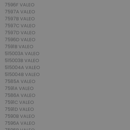
7596F VALEO
7597A VALEO
7597B VALEO
7597C VALEO
7597D VALEO
7596D VALEO
7591B VALEO
515003A VALEO
515003B VALEO
515004A VALEO
515004B VALEO
7585A VALEO
7591A VALEO
7586A VALEO
7591C VALEO
7591D VALEO
7590B VALEO
7596A VALEO