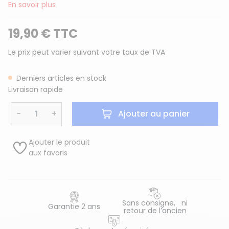
En savoir plus
19,90 € TTC
Le prix peut varier suivant votre taux de TVA
Derniers articles en stock
Livraison rapide
−
+
Ajouter au panier
Ajouter le produit
aux favoris
Sans consigne, ni
Garantie 2 ans
retour de l’ancien