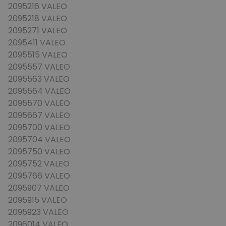
2095216 VALEO
2095218 VALEO
2095271 VALEO
2095411 VALEO
2095515 VALEO
2095557 VALEO
2095563 VALEO
2095564 VALEO
2095570 VALEO
2095667 VALEO
2095700 VALEO
2095704 VALEO
2095750 VALEO
2095752 VALEO
2095766 VALEO
2095907 VALEO
2095915 VALEO
2095923 VALEO
2096014 VALEO