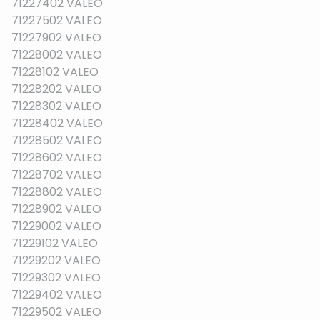
71227402 VALEO
71227502 VALEO
71227902 VALEO
71228002 VALEO
71228102 VALEO
71228202 VALEO
71228302 VALEO
71228402 VALEO
71228502 VALEO
71228602 VALEO
71228702 VALEO
71228802 VALEO
71228902 VALEO
71229002 VALEO
71229102 VALEO
71229202 VALEO
71229302 VALEO
71229402 VALEO
71229502 VALEO