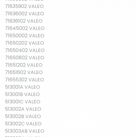
71635902 VALEO
71636002 VALEO
71636102 VALEO
71645002 VALEO
71650002 VALEO
71650202 VALEO
71650402 VALEO
71650802 VALEO
71651202 VALEO
71651602 VALEO
71655302 VALEO
513001A VALEO
513001B VALEO
513001C VALEO
513002A VALEO
513002B VALEO
513002C VALEO
513003AB VALEO