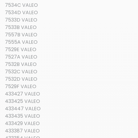
7534C VALEO
7534D VALEO
7533D VALEO
7533B VALEO
7557B VALEO
7555A VALEO
7529E VALEO
7527A VALEO
7532B VALEO
7532C VALEO
7532D VALEO
7529F VALEO
433427 VALEO
433425 VALEO
433447 VALEO
433435 VALEO
433429 VALEO
433387 VALEO