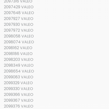
2097316 VALEO
2097429 VALEO
2097648 VALEO
2097927 VALEO
2097930 VALEO
2097972 VALEO
2098058 VALEO
2098074 VALEO
2098162 VALEO
2098186 VALEO
2098203 VALEO
2098349 VALEO
2098654 VALEO
2099083 VALEO
2099329 VALEO
2099330 VALEO
2099366 VALEO
2099367 VALEO
2099376 VALEO