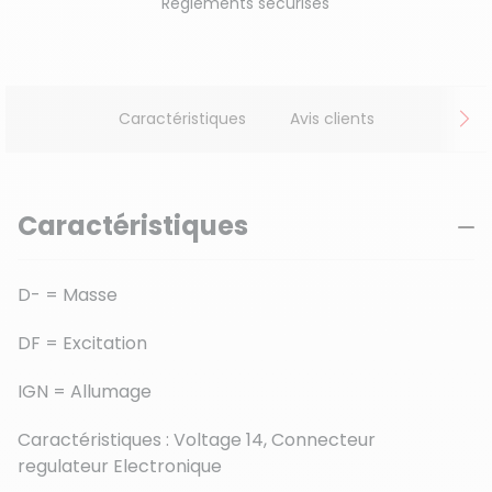
Règlements sécurisés
Caractéristiques
Avis clients
Caractéristiques
D- = Masse
DF = Excitation
IGN = Allumage
Caractéristiques :
Voltage 14,
Connecteur
regulateur Electronique