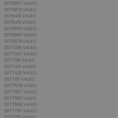
2075897 VALEO
2075973 VALEO
2076416 VALEO
2076431 VALEO
2076633 VALEO
2076665 VALEO
2076979 VALEO
2077338 VALEO
2077347 VALEO
2077391 VALEO
2077421 VALEO
2077423 VALEO
2077511 VALEO
2077579 VALEO
2077587 VALEO
2077593 VALEO
2077606 VALEO
2077720 VALEO
2077751 VALEO