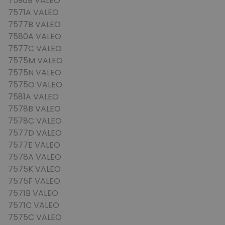
7596B VALEO
7571A VALEO
7577B VALEO
7580A VALEO
7577C VALEO
7575M VALEO
7575N VALEO
7575O VALEO
7581A VALEO
7578B VALEO
7578C VALEO
7577D VALEO
7577E VALEO
7578A VALEO
7575K VALEO
7575F VALEO
7571B VALEO
7571C VALEO
7575C VALEO