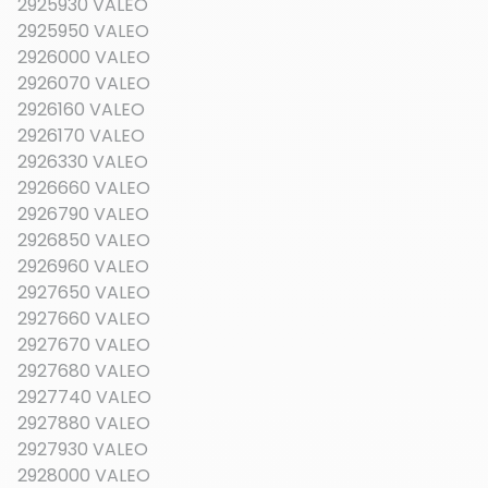
2925930 VALEO
2925950 VALEO
2926000 VALEO
2926070 VALEO
2926160 VALEO
2926170 VALEO
2926330 VALEO
2926660 VALEO
2926790 VALEO
2926850 VALEO
2926960 VALEO
2927650 VALEO
2927660 VALEO
2927670 VALEO
2927680 VALEO
2927740 VALEO
2927880 VALEO
2927930 VALEO
2928000 VALEO