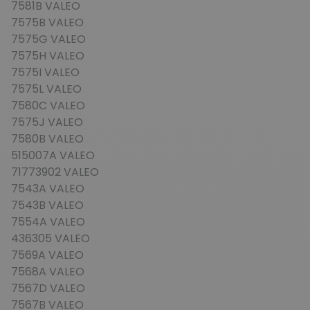
7581B VALEO
7575B VALEO
7575G VALEO
7575H VALEO
7575I VALEO
7575L VALEO
7580C VALEO
7575J VALEO
7580B VALEO
515007A VALEO
71773902 VALEO
7543A VALEO
7543B VALEO
7554A VALEO
436305 VALEO
7569A VALEO
7568A VALEO
7567D VALEO
7567B VALEO