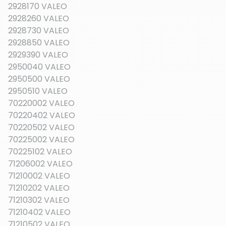
2928170 VALEO
2928260 VALEO
2928730 VALEO
2928850 VALEO
2929390 VALEO
2950040 VALEO
2950500 VALEO
2950510 VALEO
70220002 VALEO
70220402 VALEO
70220502 VALEO
70225002 VALEO
70225102 VALEO
71206002 VALEO
71210002 VALEO
71210202 VALEO
71210302 VALEO
71210402 VALEO
71210502 VALEO