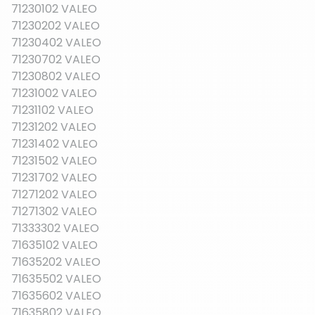
71230102 VALEO
71230202 VALEO
71230402 VALEO
71230702 VALEO
71230802 VALEO
71231002 VALEO
71231102 VALEO
71231202 VALEO
71231402 VALEO
71231502 VALEO
71231702 VALEO
71271202 VALEO
71271302 VALEO
71333302 VALEO
71635102 VALEO
71635202 VALEO
71635502 VALEO
71635602 VALEO
71635802 VALEO