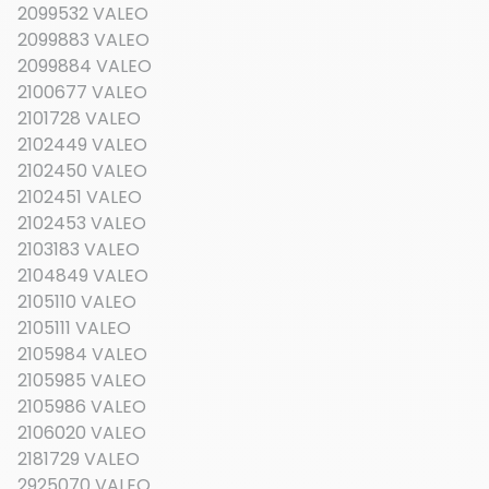
2099532 VALEO
2099883 VALEO
2099884 VALEO
2100677 VALEO
2101728 VALEO
2102449 VALEO
2102450 VALEO
2102451 VALEO
2102453 VALEO
2103183 VALEO
2104849 VALEO
2105110 VALEO
2105111 VALEO
2105984 VALEO
2105985 VALEO
2105986 VALEO
2106020 VALEO
2181729 VALEO
2925070 VALEO