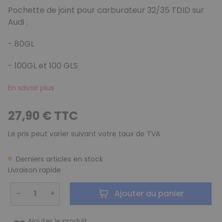
Pochette de joint pour carburateur 32/35 TDID sur
Audi :
- 80GL
- 100GL et 100 GLS
En savoir plus
27,90 € TTC
Le prix peut varier suivant votre taux de TVA
Derniers articles en stock
Livraison rapide
−
+
Ajouter au panier
Ajouter le produit