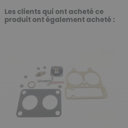
Les clients qui ont acheté ce
produit ont également acheté :