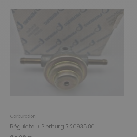
Carburation
Régulateur Pierburg 7.20935.00