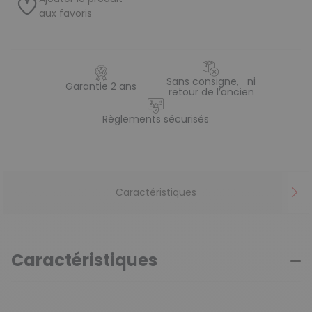
aux favoris
Sans consigne, ni
Garantie 2 ans
retour de l’ancien
Règlements sécurisés
Caractéristiques
Caractéristiques