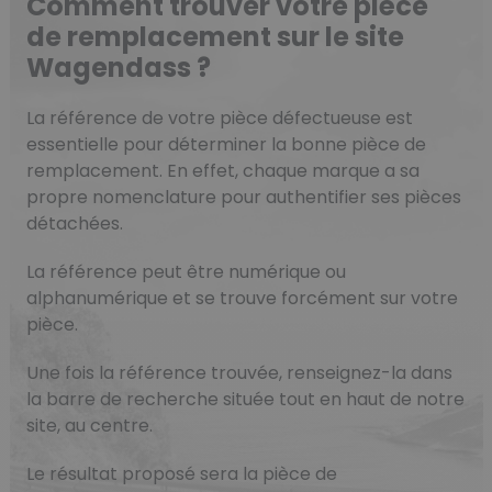
Comment trouver votre pièce
de remplacement sur le site
Wagendass ?
La référence de votre pièce défectueuse est
essentielle pour déterminer la bonne pièce de
remplacement. En effet, chaque marque a sa
propre nomenclature pour authentifier ses pièces
détachées.
La référence peut être numérique ou
alphanumérique et se trouve forcément sur votre
pièce.
Une fois la référence trouvée, renseignez-la dans
la barre de recherche située tout en haut de notre
site, au centre.
Le résultat proposé sera la pièce de