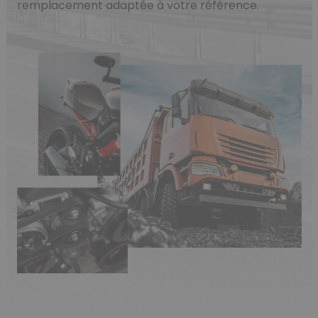
remplacement adaptée à votre référence.