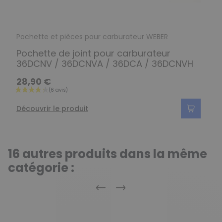
Pochette et pièces pour carburateur WEBER
Pochette de joint pour carburateur
36DCNV / 36DCNVA / 36DCA / 36DCNVH
28,90 €
Découvrir le produit
16 autres produits dans la même
catégorie :
Précédent
Suivant