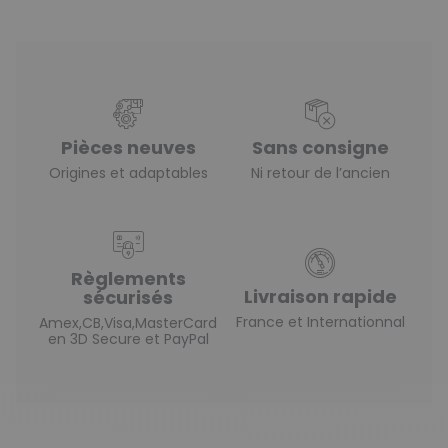
Pièces neuves
Sans consigne
Origines et adaptables
Ni retour de l’ancien
Règlements
Livraison rapide
sécurisés
France et Internationnal
Amex,CB,Visa,MasterCard
en 3D Secure et PayPal