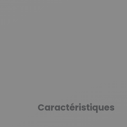
Caractéristiques