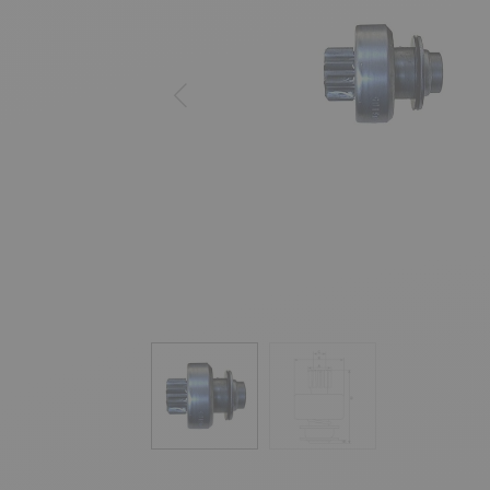
Précédent