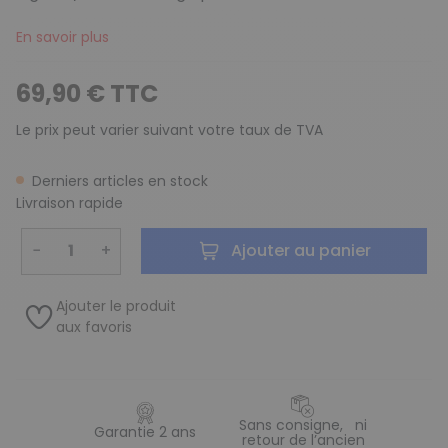
En savoir plus
69,90 € TTC
Le prix peut varier suivant votre taux de TVA
Derniers articles en stock
Livraison rapide
−
+
Ajouter au panier
Ajouter le produit
aux favoris
Sans consigne, ni
Garantie 2 ans
retour de l’ancien