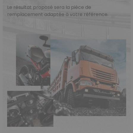
Le résultat proposé sera la pièce de
remplacement adaptée à votre référence.