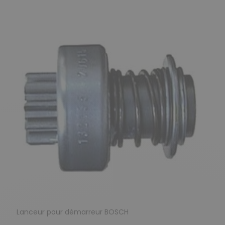
Lanceur pour démarreur BOSCH