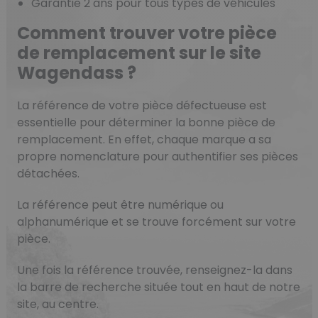
Garantie 2 ans pour tous types de véhicules
Comment trouver votre pièce
de remplacement sur le site
Wagendass ?
La référence de votre pièce défectueuse est
essentielle pour déterminer la bonne pièce de
remplacement. En effet, chaque marque a sa
propre nomenclature pour authentifier ses pièces
détachées.
La référence peut être numérique ou
alphanumérique et se trouve forcément sur votre
pièce.
Une fois la référence trouvée, renseignez-la dans
la barre de recherche située tout en haut de notre
site, au centre.