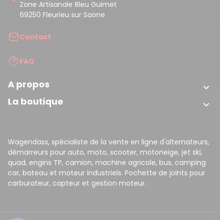
Zone Artisanale Bleu Guimet
69250 Fleurieu sur Saone
Contact
FAQ
A propos

La boutique

Wagendass, spécialiste de la vente en ligne d'alternateurs,
démarreurs pour auto, moto, scooter, motoneige, jet ski,
quad, engins TP, camion, machine agricole, bus, camping
car, bateau et moteur industriels. Pochette de joints pour
carburateur, capteur et gestion moteur.