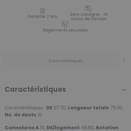
Sans consigne, ni
Garantie 2 ans
retour de l’ancien
Règlements sécurisés
Caractéristiques
Caractéristiques
Caractéristiques :
DE
27.70,
Longueur totale
79.50,
No. de dents
10
Cannelures A
10,
DE/logement
46.80,
Rotation