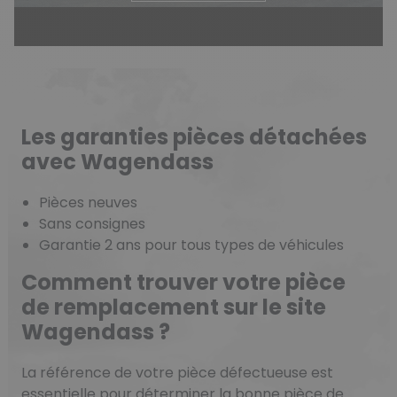
Les garanties pièces détachées
avec Wagendass
Pièces neuves
Sans consignes
Garantie 2 ans pour tous types de véhicules
Comment trouver votre pièce
de remplacement sur le site
Wagendass ?
La référence de votre pièce défectueuse est
essentielle pour déterminer la bonne pièce de