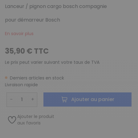
Lanceur / pignon cargo bosch compagnie
pour démarreur Bosch
En savoir plus
35,90 € TTC
Le prix peut varier suivant votre taux de TVA
Derniers articles en stock
Livraison rapide
−
+
Ajouter au panier
Ajouter le produit
aux favoris