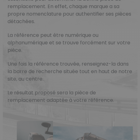
remplacement. En effet, chaque marque a sa
propre nomenclature pour authentifier ses pièces
détachées.
La référence peut être numérique ou
alphanumérique et se trouve forcément sur votre
pièce.
Une fois la référence trouvée, renseignez-la dans
la barre de recherche située tout en haut de notre
site, au centre.
Le résultat proposé sera la pièce de
remplacement adaptée à votre référence.