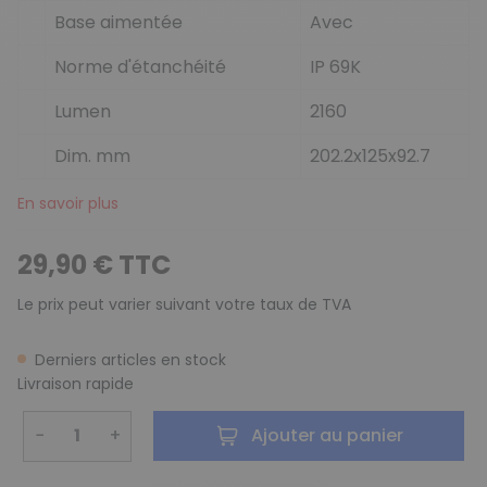
Base aimentée
Avec
Norme d'étanchéité
IP 69K
Lumen
2160
Dim. mm
202.2x125x92.7
En savoir plus
29,90 € TTC
Le prix peut varier suivant votre taux de TVA
Derniers articles en stock
Livraison rapide
−
+
Ajouter au panier