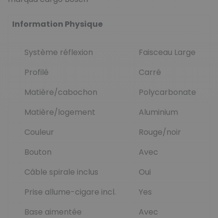
Information Physique
Système réflexion
Faisceau Large
Profilé
Carré
Matière/cabochon
Polycarbonate
Matière/logement
Aluminium
Couleur
Rouge/noir
Bouton
Avec
Câble spirale inclus
Oui
Prise allume-cigare incl.
Yes
Base aimentée
Avec