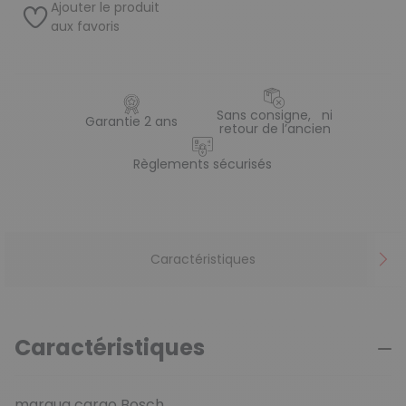
Ajouter le produit
aux favoris
Sans consigne, ni
Garantie 2 ans
retour de l’ancien
Règlements sécurisés
Caractéristiques
Caractéristiques
marqua cargo Bosch