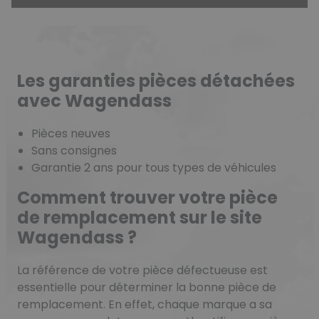
Les garanties pièces détachées
avec Wagendass
Pièces neuves
Sans consignes
Garantie 2 ans pour tous types de véhicules
Comment trouver votre pièce
de remplacement sur le site
Wagendass ?
La référence de votre pièce défectueuse est
essentielle pour déterminer la bonne pièce de
remplacement. En effet, chaque marque a sa