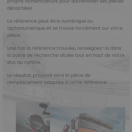
propre nomenclature pour authentifier ses pièces
détachées.
La référence peut être numérique ou
alphanumérique et se trouve forcément sur votre
pièce.
Une fois la référence trouvée, renseignez-la dans
la barre de recherche située tout en haut de notre
site, au centre.
Le résultat proposé sera la pièce de
remplacement adaptée à votre référence.