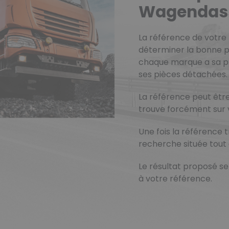
Wagendas
La référence de votre 
déterminer la bonne p
chaque marque a sa p
ses pièces détachées.
La référence peut êtr
trouve forcément sur 
Une fois la référence 
recherche située tout 
Le résultat proposé 
à votre référence.