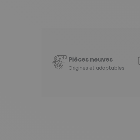
Pièces neuves
Origines et adaptables