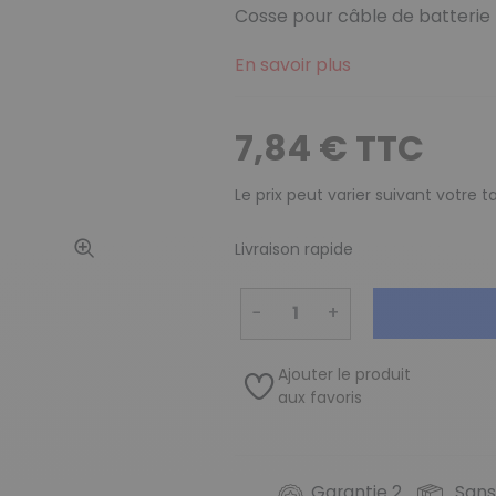
Cosse pour câble de batterie
En savoir plus
7,84 € TTC
Le prix peut varier suivant votre 
Livraison rapide
−
+
Ajouter le produit
aux favoris
Garantie 2
Sans