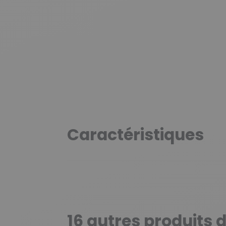
Caractéristiques
16 autres produits 