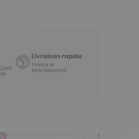
Livraison rapide
France et
rCard
Internationnal
al