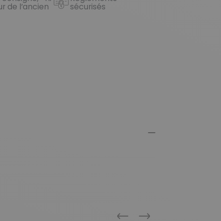
ur de l’ancien
sécurisés