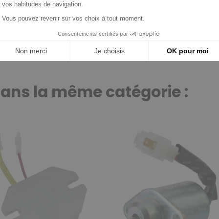
dans la même catégorie :