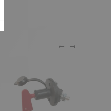
Précédent
Suivant