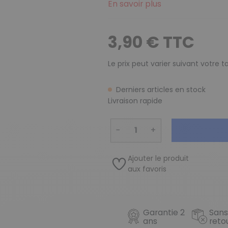
En savoir plus
3,90 € TTC
Le prix peut varier suivant votre 
Derniers articles en stock
Livraison rapide
−
+
Ajouter le produit
aux favoris
Garantie 2
Sans
ans
reto