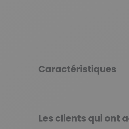
Caractéristiques
Les clients qui ont