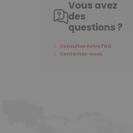
Vous avez
des
questions ?
Consultez notre FAQ
Contactez-nous