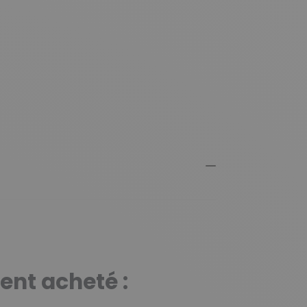
ent acheté :