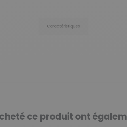
Caractéristiques
 acheté ce produit ont égalem