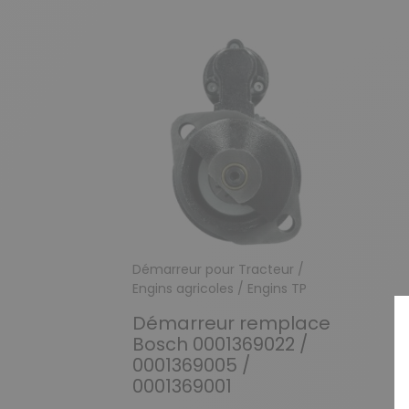
Démarreur pour Tracteur /
Engins agricoles / Engins TP
Démarreur remplace
Bosch 0001369022 /
0001369005 /
0001369001