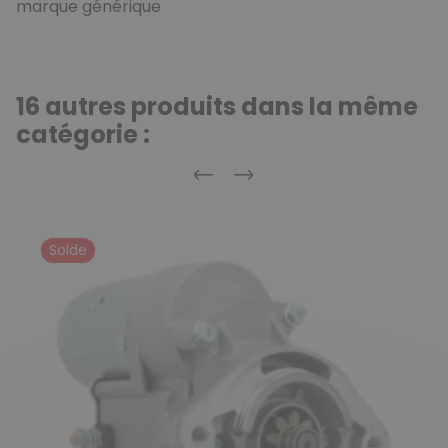
marque générique
16 autres produits dans la même
catégorie :
Précédent
Suivant
Solde