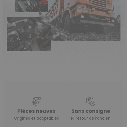
Pièces neuves
Sans consigne
Origines et adaptables
Ni retour de l’ancien