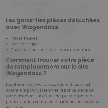
Les garanties pièces détachées
avec Wagendass
Pièces neuves
Sans consignes
Garantie 2 ans pour tous types de véhicules
Comment trouver votre pièce
de remplacement sur le site
Wagendass ?
La référence de votre pièce défectueuse est
essentielle pour déterminer la bonne pièce de
remplacement. En effet, chaque marque a sa
propre nomenclature pour authentifier ses pièces
détachées.