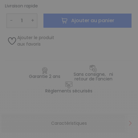
Livraison rapide
−
+
Ajouter au panier
Ajouter le produit
aux favoris
Sans consigne, ni
Garantie 2 ans
retour de l’ancien
Règlements sécurisés
Caractéristiques