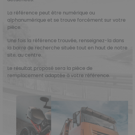
La référence peut être numérique ou
alphanumérique et se trouve forcément sur votre
pièce.
Une fois la référence trouvée, renseignez-la dans
la barre de recherche située tout en haut de notre
site, au centre.
Le résultat proposé sera la pièce de
remplacement adaptée à votre référence.