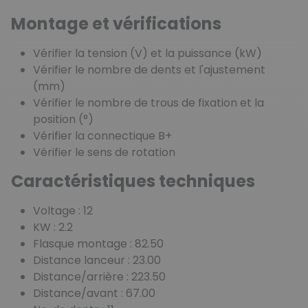
Montage et vérifications
Vérifier la tension (V) et la puissance (kW)
Vérifier le nombre de dents et l'ajustement
(mm)
Vérifier le nombre de trous de fixation et la
position (°)
Vérifier la connectique B+
Vérifier le sens de rotation
Caractéristiques techniques
Voltage : 12
KW : 2.2
Flasque montage : 82.50
Distance lanceur : 23.00
Distance/arrière : 223.50
Distance/avant : 67.00