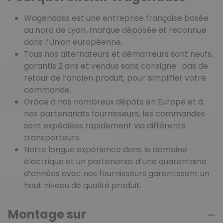
Wagendass est une entreprise française basée
au nord de Lyon, marque déposée et reconnue
dans l’Union européenne.
Tous nos alternateurs et démarreurs sont neufs,
garantis 2 ans et vendus sans consigne : pas de
retour de l’ancien produit, pour simplifier votre
commande.
Grâce à nos nombreux dépôts en Europe et à
nos partenariats fournisseurs, les commandes
sont expédiées rapidement via différents
transporteurs.
Notre longue expérience dans le domaine
électrique et un partenariat d’une quarantaine
d’années avec nos fournisseurs garantissent un
haut niveau de qualité produit.
Montage sur