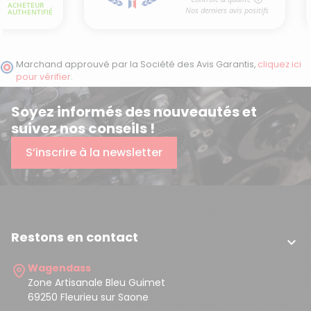
Marchand approuvé par la Société des Avis Garantis,
cliquez ici
pour vérifier
.
Soyez informés des nouveautés et
suivez nos conseils !
S’inscrire à la newsletter
Restons en contact

Wagendass
Zone Artisanale Bleu Guimet
69250 Fleurieu sur Saone