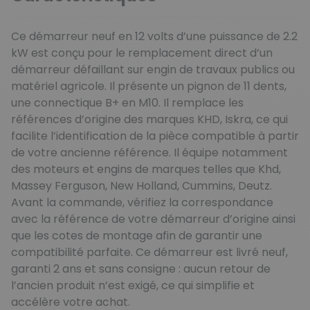
Ce démarreur neuf en 12 volts d’une puissance de 2.2
kW est conçu pour le remplacement direct d’un
démarreur défaillant sur engin de travaux publics ou
matériel agricole. Il présente un pignon de 11 dents,
une connectique B+ en M10. Il remplace les
références d’origine des marques KHD, Iskra, ce qui
facilite l’identification de la pièce compatible à partir
de votre ancienne référence. Il équipe notamment
des moteurs et engins de marques telles que Khd,
Massey Ferguson, New Holland, Cummins, Deutz.
Avant la commande, vérifiez la correspondance
avec la référence de votre démarreur d’origine ainsi
que les cotes de montage afin de garantir une
compatibilité parfaite. Ce démarreur est livré neuf,
garanti 2 ans et sans consigne : aucun retour de
l’ancien produit n’est exigé, ce qui simplifie et
accélère votre achat.