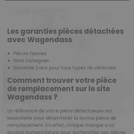
Les garanties pièces détachées
avec Wagendass
Pièces neuves
Sans consignes
Garantie 2 ans pour tous types de véhicules
Comment trouver votre pièce
de remplacement sur le site
Wagendass ?
La référence de votre pièce défectueuse est
essentielle pour déterminer la bonne pièce de
remplacement. En effet, chaque marque a sa
propre nomenclature pour authentifier ses pièces