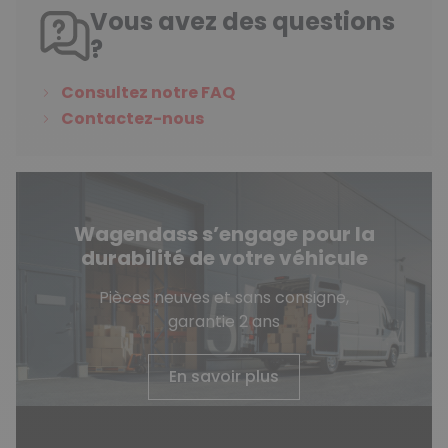
Vous avez des questions
?
Consultez notre FAQ
Contactez-nous
Wagendass s’engage pour la
durabilité de votre véhicule
Pièces neuves et sans consigne,
garantie 2 ans
En savoir plus