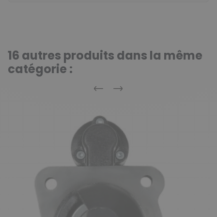
16 autres produits dans la même
catégorie :
Précédent
Suivant