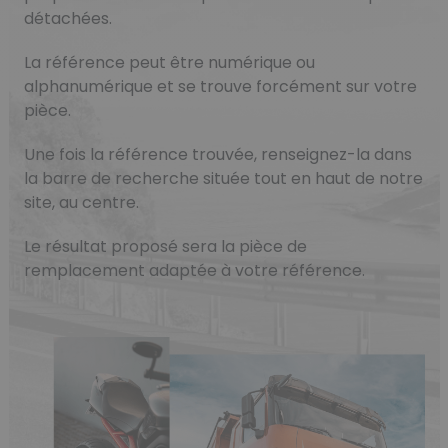
détachées.
La référence peut être numérique ou
alphanumérique et se trouve forcément sur votre
pièce.
Une fois la référence trouvée, renseignez-la dans
la barre de recherche située tout en haut de notre
site, au centre.
Le résultat proposé sera la pièce de
remplacement adaptée à votre référence.