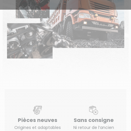
Pièces neuves
Sans consigne
Origines et adaptables
Ni retour de l’ancien