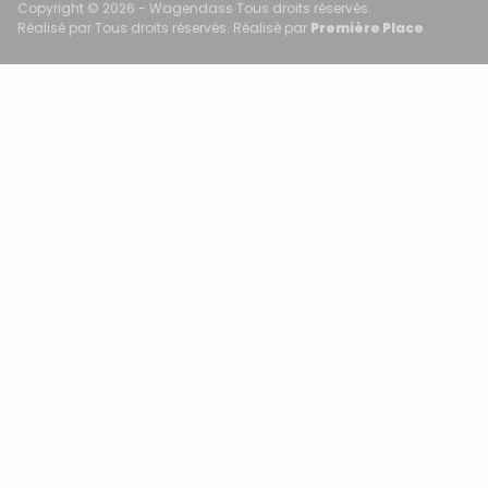
Copyright © 2026 - Wagendass Tous droits réservés.
Réalisé par Tous droits réservés. Réalisé par
Première Place