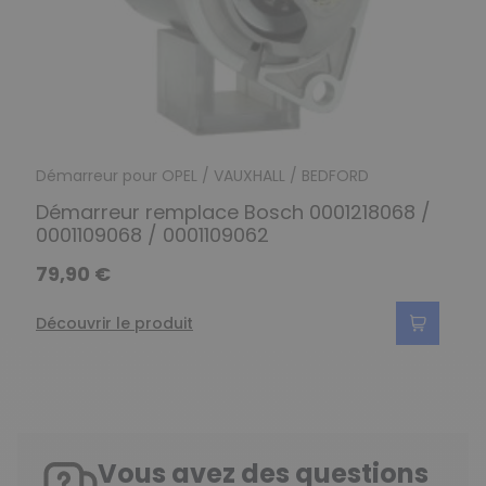
Démarreur pour OPEL / VAUXHALL / BEDFORD
Démarreur remplace Bosch 0001218068 /
0001109068 / 0001109062
79,90 €
Découvrir le produit
Vous avez des questions