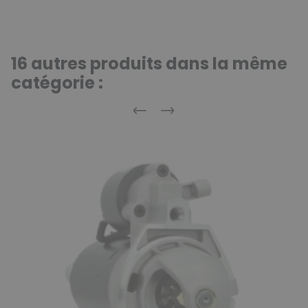
16 autres produits dans la même
catégorie :
Précédent
Suivant