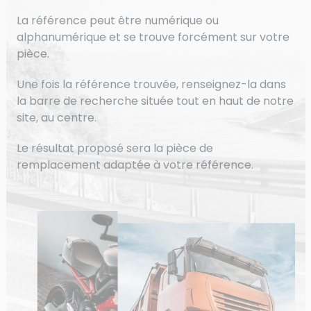
La référence peut être numérique ou
alphanumérique et se trouve forcément sur votre
pièce.
Une fois la référence trouvée, renseignez-la dans
la barre de recherche située tout en haut de notre
site, au centre.
Le résultat proposé sera la pièce de
remplacement adaptée à votre référence.