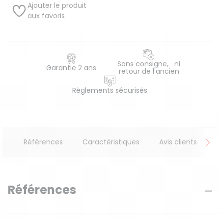
Ajouter le produit
aux favoris
Sans consigne, ni
Garantie 2 ans
retour de l’ancien
Règlements sécurisés
Références
Caractéristiques
Avis clients
Références