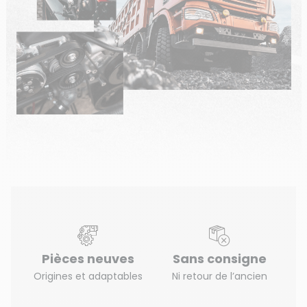
Pièces neuves
Sans consigne
Origines et adaptables
Ni retour de l’ancien