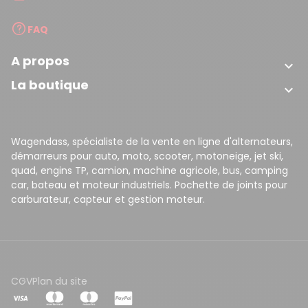
FAQ
A propos

La boutique

Wagendass, spécialiste de la vente en ligne d'alternateurs,
démarreurs pour auto, moto, scooter, motoneige, jet ski,
quad, engins TP, camion, machine agricole, bus, camping
car, bateau et moteur industriels. Pochette de joints pour
carburateur, capteur et gestion moteur.
CGV
Plan du site