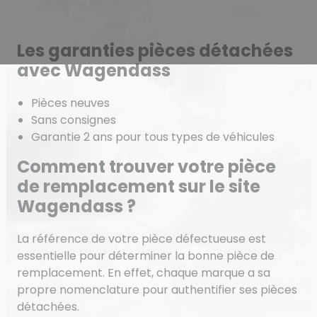
Les garanties pièces détachées
avec Wagendass
Pièces neuves
Sans consignes
Garantie 2 ans pour tous types de véhicules
Comment trouver votre pièce
de remplacement sur le site
Wagendass ?
La référence de votre pièce défectueuse est
essentielle pour déterminer la bonne pièce de
remplacement. En effet, chaque marque a sa
propre nomenclature pour authentifier ses pièces
détachées.