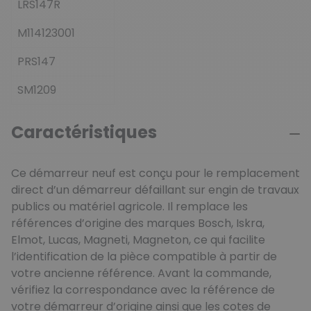
LRS147R
M114123001
PRS147
SM1209
Caractéristiques
Ce démarreur neuf est conçu pour le remplacement
direct d’un démarreur défaillant sur engin de travaux
publics ou matériel agricole. Il remplace les
références d’origine des marques Bosch, Iskra,
Elmot, Lucas, Magneti, Magneton, ce qui facilite
l’identification de la pièce compatible à partir de
votre ancienne référence. Avant la commande,
vérifiez la correspondance avec la référence de
votre démarreur d’origine ainsi que les cotes de