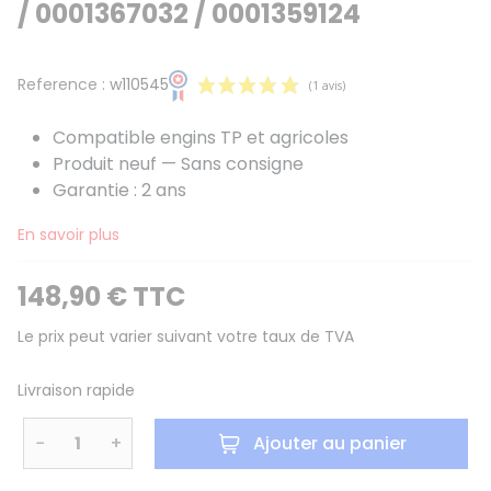
/ 0001367032 / 0001359124
Reference :
w110545
Compatible engins TP et agricoles
Produit neuf — Sans consigne
Garantie : 2 ans
En savoir plus
(1 avis)
148,90 € TTC
Le prix peut varier suivant votre taux de TVA
Livraison rapide
−
+
Ajouter au panier