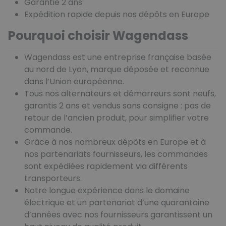
Garantie 2 ans
Expédition rapide depuis nos dépôts en Europe
Pourquoi choisir Wagendass
Wagendass est une entreprise française basée
au nord de Lyon, marque déposée et reconnue
dans l’Union européenne.
Tous nos alternateurs et démarreurs sont neufs,
garantis 2 ans et vendus sans consigne : pas de
retour de l’ancien produit, pour simplifier votre
commande.
Grâce à nos nombreux dépôts en Europe et à
nos partenariats fournisseurs, les commandes
sont expédiées rapidement via différents
transporteurs.
Notre longue expérience dans le domaine
électrique et un partenariat d’une quarantaine
d’années avec nos fournisseurs garantissent un