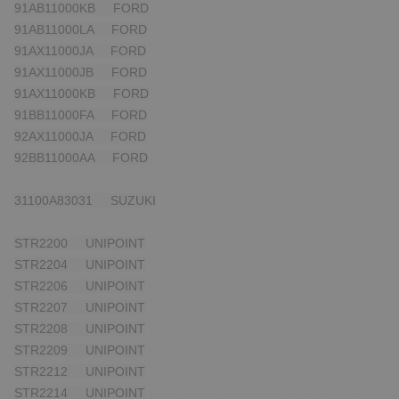
91AB11000KB FORD
91AB11000LA FORD
91AX11000JA FORD
91AX11000JB FORD
91AX11000KB FORD
91BB11000FA FORD
92AX11000JA FORD
92BB11000AA FORD
31100A83031 SUZUKI
STR2200 UNIPOINT
STR2204 UNIPOINT
STR2206 UNIPOINT
STR2207 UNIPOINT
STR2208 UNIPOINT
STR2209 UNIPOINT
STR2212 UNIPOINT
STR2214 UNIPOINT