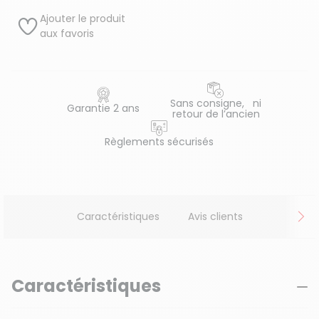
Ajouter le produit
aux favoris
Sans consigne, ni
Garantie 2 ans
retour de l’ancien
Règlements sécurisés
Caractéristiques
Avis clients
Caractéristiques