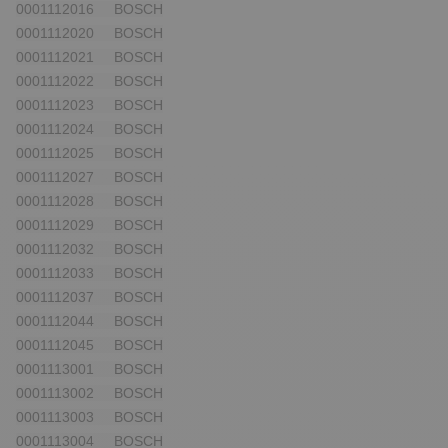
0001112016 BOSCH
0001112020 BOSCH
0001112021 BOSCH
0001112022 BOSCH
0001112023 BOSCH
0001112024 BOSCH
0001112025 BOSCH
0001112027 BOSCH
0001112028 BOSCH
0001112029 BOSCH
0001112032 BOSCH
0001112033 BOSCH
0001112037 BOSCH
0001112044 BOSCH
0001112045 BOSCH
0001113001 BOSCH
0001113002 BOSCH
0001113003 BOSCH
0001113004 BOSCH