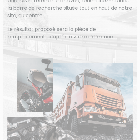
Une fois la référence trouvée, renseignez-la dans
la barre de recherche située tout en haut de notre
site, au centre.
Le résultat proposé sera la pièce de
remplacement adaptée à votre référence.