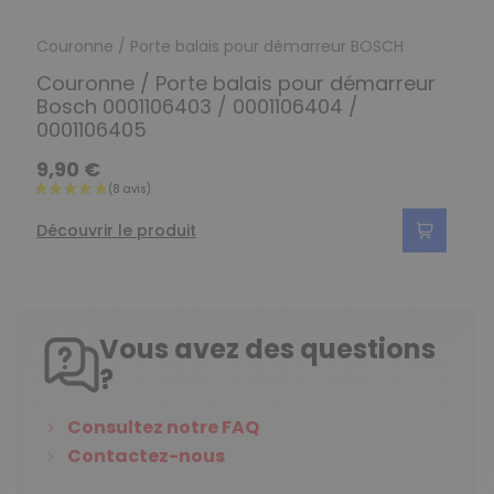
Couronne / Porte balais pour démarreur BOSCH
Couronne / Porte balais pour démarreur
Bosch 0001106403 / 0001106404 /
0001106405
9,90 €
Découvrir le produit
Vous avez des questions
?
Consultez notre FAQ
Contactez-nous