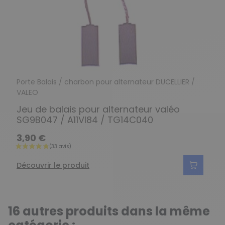
Porte Balais / charbon pour alternateur DUCELLIER /
VALEO
Jeu de balais pour alternateur valéo
SG9B047 / A11VI84 / TG14C040
3,90 €
Découvrir le produit
16 autres produits dans la même