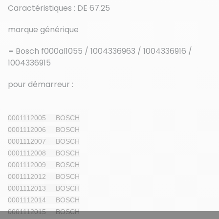
Caractéristiques : DE 67.25
marque générique
= Bosch f000al1055 / 1004336963 / 1004336916 /
1004336915
pour démarreur :
0001112005 BOSCH
0001112006 BOSCH
0001112007 BOSCH
0001112008 BOSCH
0001112009 BOSCH
0001112012 BOSCH
0001112013 BOSCH
0001112014 BOSCH
0001112015 BOSCH