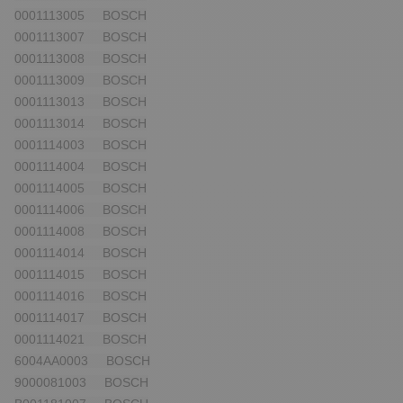
0001113005 BOSCH
0001113007 BOSCH
0001113008 BOSCH
0001113009 BOSCH
0001113013 BOSCH
0001113014 BOSCH
0001114003 BOSCH
0001114004 BOSCH
0001114005 BOSCH
0001114006 BOSCH
0001114008 BOSCH
0001114014 BOSCH
0001114015 BOSCH
0001114016 BOSCH
0001114017 BOSCH
0001114021 BOSCH
6004AA0003 BOSCH
9000081003 BOSCH