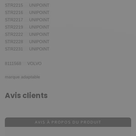
STR2215 UNIPOINT
STR2216 UNIPOINT
STR2217 UNIPOINT
STR2219 UNIPOINT
STR2222 UNIPOINT
STR2228 UNIPOINT
STR2231 UNIPOINT
8111568 VOLVO
marque adaptable
Avis clients
AVIS À PROPOS DU PRODUIT