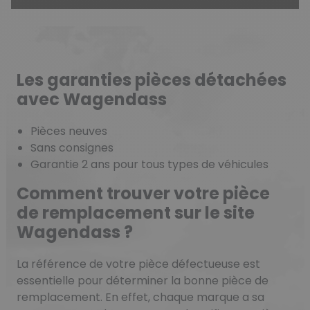
Les garanties pièces détachées
avec Wagendass
Pièces neuves
Sans consignes
Garantie 2 ans pour tous types de véhicules
Comment trouver votre pièce
de remplacement sur le site
Wagendass ?
La référence de votre pièce défectueuse est
essentielle pour déterminer la bonne pièce de
remplacement. En effet, chaque marque a sa