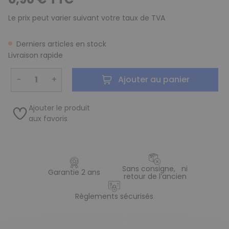
Le prix peut varier suivant votre taux de TVA
Derniers articles en stock
Livraison rapide
−
+
Ajouter au panier
Ajouter le produit
aux favoris
Sans consigne, ni
Garantie 2 ans
retour de l’ancien
Règlements sécurisés