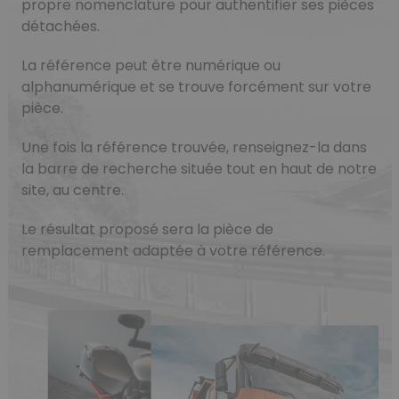
propre nomenclature pour authentifier ses pièces
détachées.
La référence peut être numérique ou
alphanumérique et se trouve forcément sur votre
pièce.
Une fois la référence trouvée, renseignez-la dans
la barre de recherche située tout en haut de notre
site, au centre.
Le résultat proposé sera la pièce de
remplacement adaptée à votre référence.