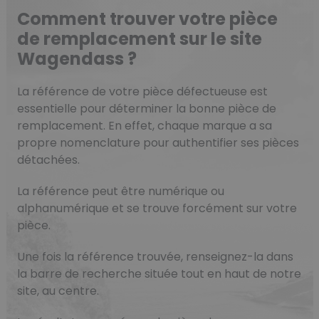
Comment trouver votre pièce
de remplacement sur le site
Wagendass ?
La référence de votre pièce défectueuse est
essentielle pour déterminer la bonne pièce de
remplacement. En effet, chaque marque a sa
propre nomenclature pour authentifier ses pièces
détachées.
La référence peut être numérique ou
alphanumérique et se trouve forcément sur votre
pièce.
Une fois la référence trouvée, renseignez-la dans
la barre de recherche située tout en haut de notre
site, au centre.