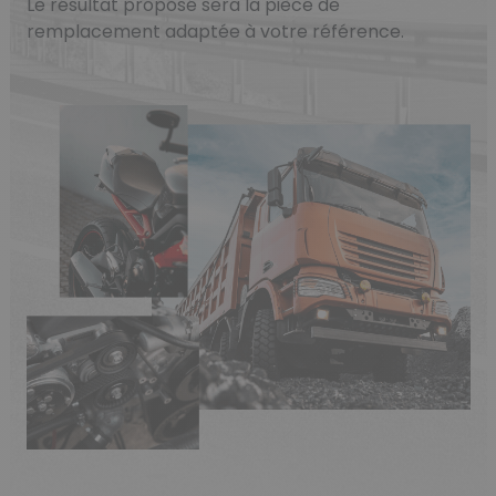
Le résultat proposé sera la pièce de
remplacement adaptée à votre référence.