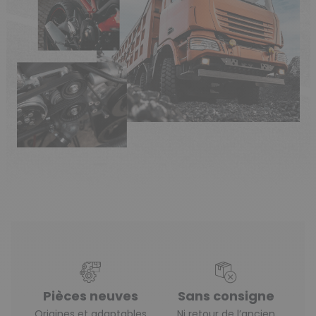
Pièces neuves
Sans consigne
Origines et adaptables
Ni retour de l’ancien