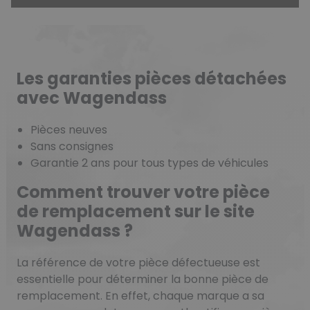
Les garanties pièces détachées
avec Wagendass
Pièces neuves
Sans consignes
Garantie 2 ans pour tous types de véhicules
Comment trouver votre pièce
de remplacement sur le site
Wagendass ?
La référence de votre pièce défectueuse est
essentielle pour déterminer la bonne pièce de
remplacement. En effet, chaque marque a sa