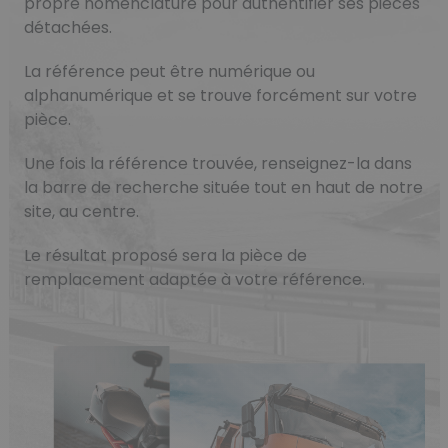
propre nomenclature pour authentifier ses pièces
détachées.
La référence peut être numérique ou
alphanumérique et se trouve forcément sur votre
pièce.
Une fois la référence trouvée, renseignez-la dans
la barre de recherche située tout en haut de notre
site, au centre.
Le résultat proposé sera la pièce de
remplacement adaptée à votre référence.