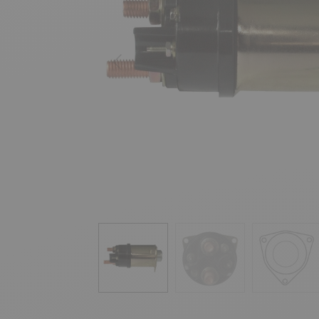
Précédent