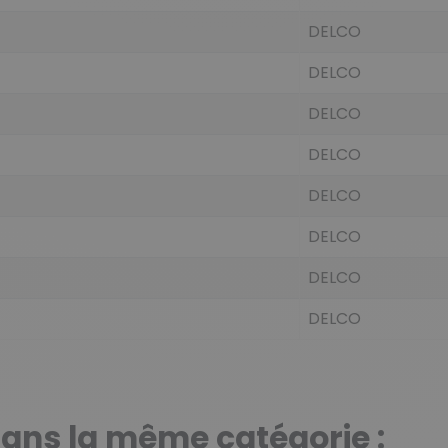
DELCO
DELCO
DELCO
DELCO
DELCO
DELCO
DELCO
DELCO
dans la même catégorie :