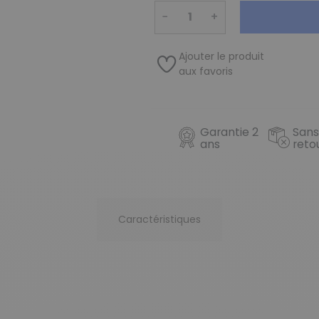
−
+
Ajouter le produit
aux favoris
Garantie 2
Sans
ans
reto
Caractéristiques