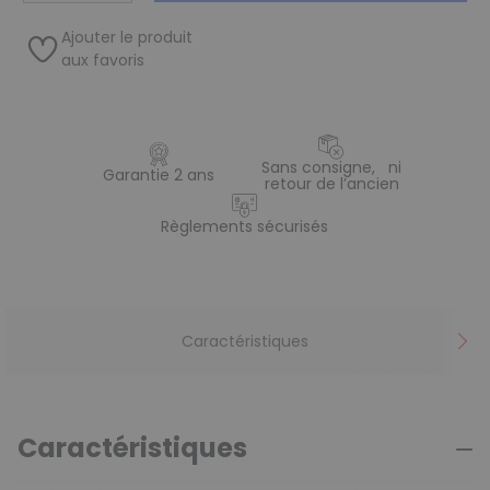
Ajouter le produit
aux favoris
Sans consigne, ni
Garantie 2 ans
retour de l’ancien
Règlements sécurisés
Caractéristiques
Caractéristiques