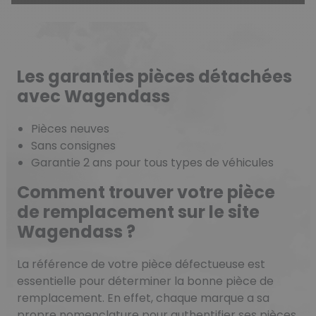
Les garanties pièces détachées
avec Wagendass
Pièces neuves
Sans consignes
Garantie 2 ans pour tous types de véhicules
Comment trouver votre pièce
de remplacement sur le site
Wagendass ?
La référence de votre pièce défectueuse est
essentielle pour déterminer la bonne pièce de
remplacement. En effet, chaque marque a sa
propre nomenclature pour authentifier ses pièces