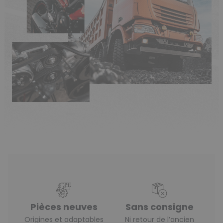
Pièces neuves
Sans consigne
Origines et adaptables
Ni retour de l’ancien