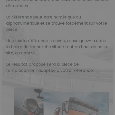
détachées.
La référence peut être numérique ou
alphanumérique et se trouve forcément sur votre
pièce.
Une fois la référence trouvée, renseignez-la dans
la barre de recherche située tout en haut de notre
site, au centre.
Le résultat proposé sera la pièce de
remplacement adaptée à votre référence.