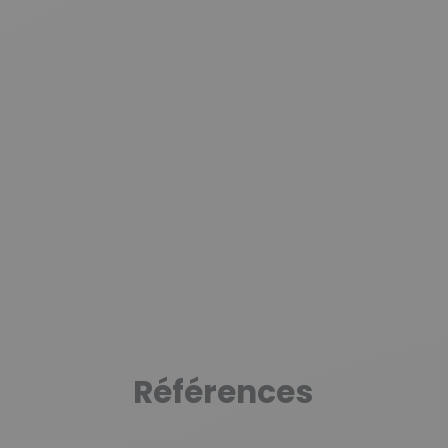
Références