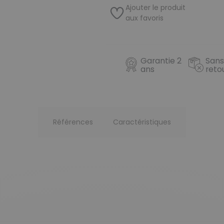
Ajouter le produit
aux favoris
Garantie 2
Sans
ans
reto
Références
Caractéristiques