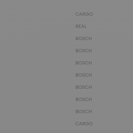
CARGO
REAL
BOSCH
BOSCH
BOSCH
BOSCH
BOSCH
BOSCH
BOSCH
CARGO