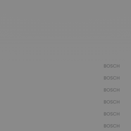
BOSCH
BOSCH
BOSCH
BOSCH
BOSCH
BOSCH