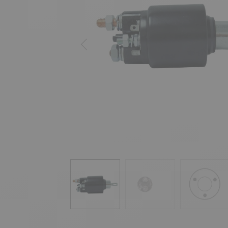
Précédent