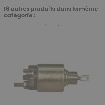
16 autres produits dans la même
catégorie :
Précédent
Suivant