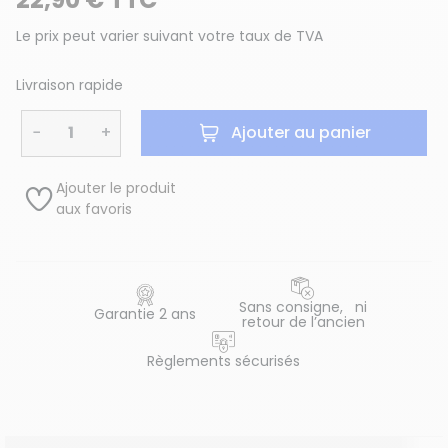
Le prix peut varier suivant votre taux de TVA
Livraison rapide
−
+
Ajouter au panier
Ajouter le produit
aux favoris
Sans consigne, ni
Garantie 2 ans
retour de l’ancien
Règlements sécurisés