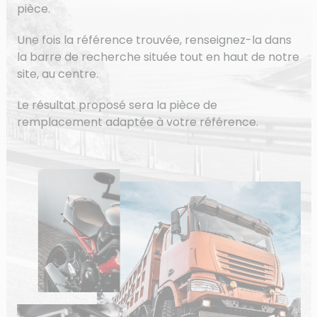
pièce.
Une fois la référence trouvée, renseignez-la dans
la barre de recherche située tout en haut de notre
site, au centre.
Le résultat proposé sera la pièce de
remplacement adaptée à votre référence.