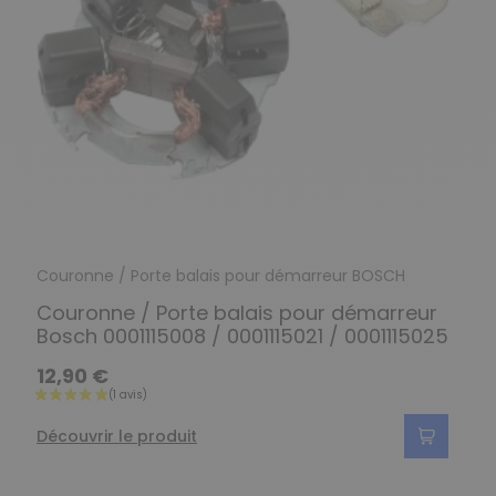
Couronne / Porte balais pour démarreur BOSCH
Couronne / Porte balais pour démarreur
Bosch 0001115008 / 0001115021 / 0001115025
12,90 €
Découvrir le produit