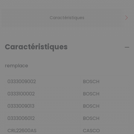
Caractéristiques
Caractéristiques
remplace
0333009002
BOSCH
0333100002
BOSCH
0333009013
BOSCH
0333006012
BOSCH
CRL22600AS
CASCO