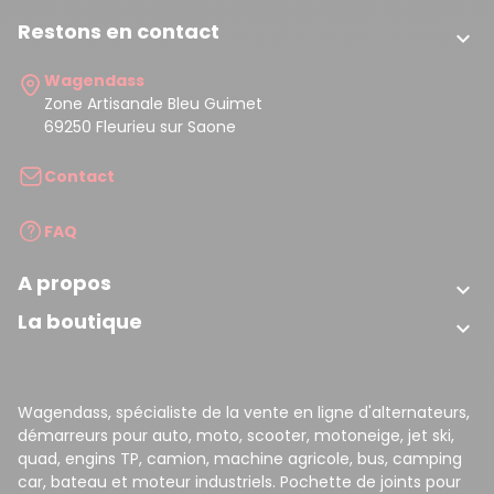
Restons en contact

Wagendass
Zone Artisanale Bleu Guimet
69250 Fleurieu sur Saone
Contact
FAQ
A propos

La boutique

Wagendass, spécialiste de la vente en ligne d'alternateurs,
démarreurs pour auto, moto, scooter, motoneige, jet ski,
quad, engins TP, camion, machine agricole, bus, camping
car, bateau et moteur industriels. Pochette de joints pour