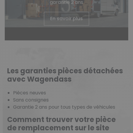
garantie 2 ans
En savoir plus
Les garanties pièces détachées
avec Wagendass
Pièces neuves
Sans consignes
Garantie 2 ans pour tous types de véhicules
Comment trouver votre pièce
de remplacement sur le site