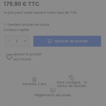
179,90 € TTC
Le prix peut varier suivant votre taux de TVA
Derniers articles en stock
Livraison rapide
−
+
Ajouter au panier
Ajouter le produit
aux favoris
Sans consigne, ni
Garantie 2 ans
retour de l’ancien
Règlements sécurisés