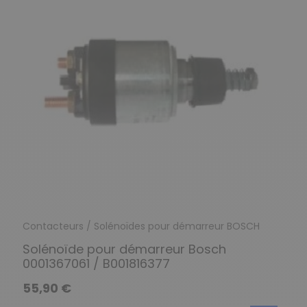
Contacteurs / Solénoïdes pour démarreur BOSCH
Solénoïde pour démarreur Bosch
0001367061 / B001816377
55,90 €