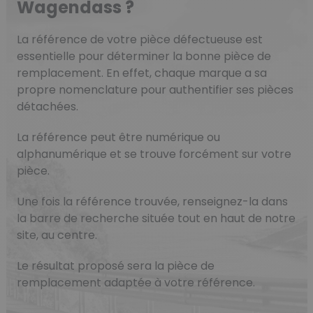
Wagendass ?
La référence de votre pièce défectueuse est
essentielle pour déterminer la bonne pièce de
remplacement. En effet, chaque marque a sa
propre nomenclature pour authentifier ses pièces
détachées.
La référence peut être numérique ou
alphanumérique et se trouve forcément sur votre
pièce.
Une fois la référence trouvée, renseignez-la dans
la barre de recherche située tout en haut de notre
site, au centre.
Le résultat proposé sera la pièce de
remplacement adaptée à votre référence.