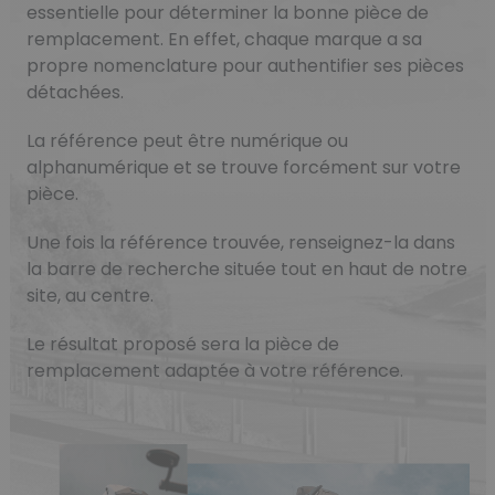
essentielle pour déterminer la bonne pièce de
remplacement. En effet, chaque marque a sa
propre nomenclature pour authentifier ses pièces
détachées.
La référence peut être numérique ou
alphanumérique et se trouve forcément sur votre
pièce.
Une fois la référence trouvée, renseignez-la dans
la barre de recherche située tout en haut de notre
site, au centre.
Le résultat proposé sera la pièce de
remplacement adaptée à votre référence.