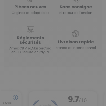
Pièces neuves
Sans consigne
Origines et adaptables
Ni retour de l’ancien
Règlements
Livraison rapide
sécurisés
France et Internationnal
Amex,CB,Visa,MasterCard
en 3D Secure et PayPal