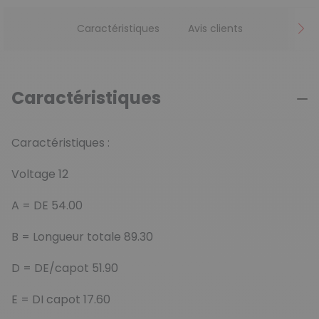
Caractéristiques
Avis clients
Caractéristiques
Caractéristiques :
Voltage 12
A = DE 54.00
B = Longueur totale 89.30
D = DE/capot 51.90
E = DI capot 17.60