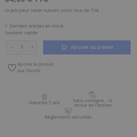
Le prix peut varier suivant votre taux de TVA
Derniers articles en stock
Livraison rapide
−
+
Ajouter au panier
Ajouter le produit
aux favoris
Sans consigne, ni
Garantie 2 ans
retour de l’ancien
Règlements sécurisés