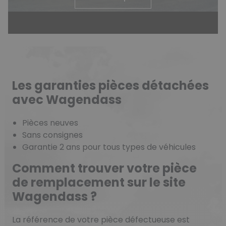
Les garanties pièces détachées
avec Wagendass
Pièces neuves
Sans consignes
Garantie 2 ans pour tous types de véhicules
Comment trouver votre pièce
de remplacement sur le site
Wagendass ?
La référence de votre pièce défectueuse est