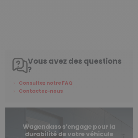
Vous avez des questions
?
Consultez notre FAQ
Contactez-nous
Wagendass s’engage pour la
durabilité de votre véhicule