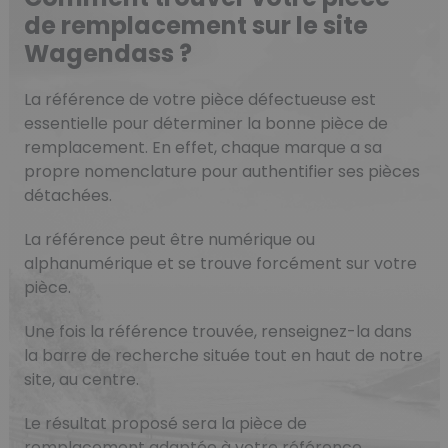
de remplacement sur le site
Wagendass ?
La référence de votre pièce défectueuse est
essentielle pour déterminer la bonne pièce de
remplacement. En effet, chaque marque a sa
propre nomenclature pour authentifier ses pièces
détachées.
La référence peut être numérique ou
alphanumérique et se trouve forcément sur votre
pièce.
Une fois la référence trouvée, renseignez-la dans
la barre de recherche située tout en haut de notre
site, au centre.
Le résultat proposé sera la pièce de
remplacement adaptée à votre référence.