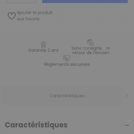
Ajouter le produit
aux favoris
Sans consigne, ni
Garantie 2 ans
retour de l’ancien
Règlements sécurisés
Caractéristiques
Caractéristiques