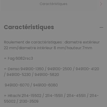
Caractéristiques
Caractéristiques
Roulement de caractéristiques : diametre extérieur
22 mm/diametre intérieur 8 mm/hauteur:7mm
= Fag 6082rsc3
= Denso 949100-1360 / 949100-2500 / 949100-4120
/ 949100-5230 / 949100-5820
949100-6070 / 949100-6080
= Hitachi 2114-15502 / 2114-15511 / 2114-45511 / 2114-
55002 / 2130-3509