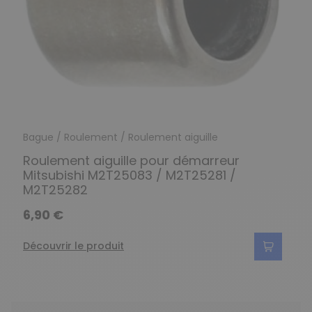
Bague / Roulement / Roulement aiguille
Roulement aiguille pour démarreur
Mitsubishi M2T25083 / M2T25281 /
M2T25282
6,90 €
Découvrir le produit