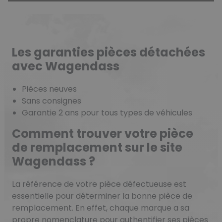
Les garanties pièces détachées
avec Wagendass
Pièces neuves
Sans consignes
Garantie 2 ans pour tous types de véhicules
Comment trouver votre pièce
de remplacement sur le site
Wagendass ?
La référence de votre pièce défectueuse est
essentielle pour déterminer la bonne pièce de
remplacement. En effet, chaque marque a sa
propre nomenclature pour authentifier ses pièces