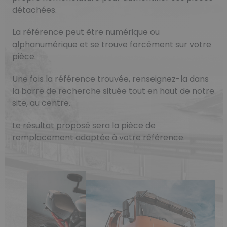
détachées.
La référence peut être numérique ou
alphanumérique et se trouve forcément sur votre
pièce.
Une fois la référence trouvée, renseignez-la dans
la barre de recherche située tout en haut de notre
site, au centre.
Le résultat proposé sera la pièce de
remplacement adaptée à votre référence.