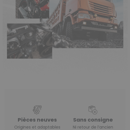
Pièces neuves
Sans consigne
Origines et adaptables
Ni retour de l’ancien