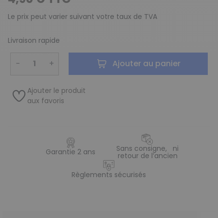
Le prix peut varier suivant votre taux de TVA
Livraison rapide
−
+
Ajouter au panier
Ajouter le produit
aux favoris
Sans consigne, ni
Garantie 2 ans
retour de l’ancien
Règlements sécurisés