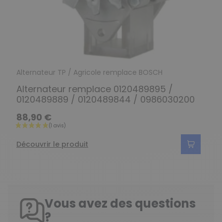
Alternateur TP / Agricole remplace BOSCH
Alternateur remplace 0120489895 /
0120489889 / 0120489844 / 0986030200
88,90 €
Découvrir le produit
Vous avez des questions
?