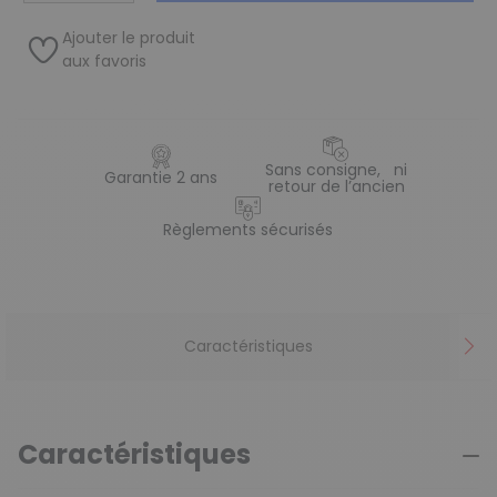
Ajouter le produit
aux favoris
Sans consigne, ni
Garantie 2 ans
retour de l’ancien
Règlements sécurisés
Caractéristiques
Caractéristiques