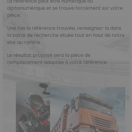
La référence peut être numérique ou
alphanumérique et se trouve forcément sur votre
pièce.
Une fois la référence trouvée, renseignez-la dans
la barre de recherche située tout en haut de notre
site, au centre.
Le résultat proposé sera la pièce de
remplacement adaptée à votre référence.