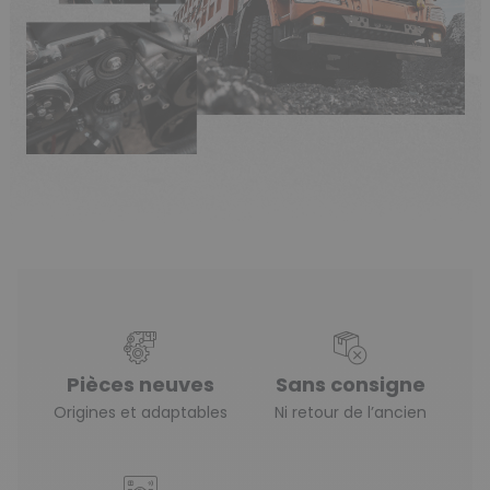
Pièces neuves
Sans consigne
Origines et adaptables
Ni retour de l’ancien