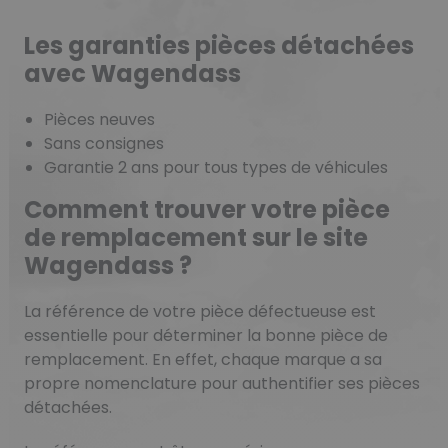
Les garanties pièces détachées
avec Wagendass
Pièces neuves
Sans consignes
Garantie 2 ans pour tous types de véhicules
Comment trouver votre pièce
de remplacement sur le site
Wagendass ?
La référence de votre pièce défectueuse est
essentielle pour déterminer la bonne pièce de
remplacement. En effet, chaque marque a sa
propre nomenclature pour authentifier ses pièces
détachées.