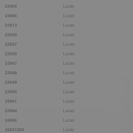
23905
Lucas
23906
Lucas
23913
Lucas
23926
Lucas
23927
Lucas
23928
Lucas
23947
Lucas
23948
Lucas
23949
Lucas
23950
Lucas
23961
Lucas
23984
Lucas
24066
Lucas
26021250
Lucas