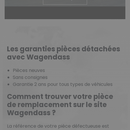
Les garanties pièces détachées
avec Wagendass
Pièces neuves
Sans consignes
Garantie 2 ans pour tous types de véhicules
Comment trouver votre pièce
de remplacement sur le site
Wagendass ?
La référence de votre pièce défectueuse est