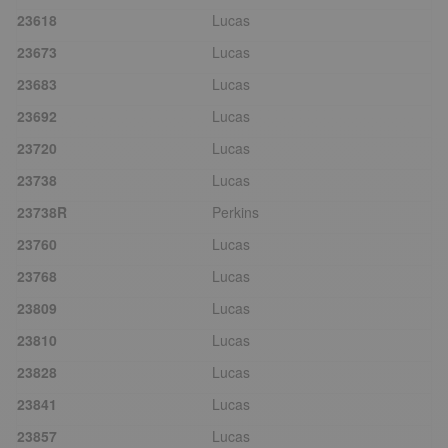
23618
Lucas
23673
Lucas
23683
Lucas
23692
Lucas
23720
Lucas
23738
Lucas
23738R
Perkins
23760
Lucas
23768
Lucas
23809
Lucas
23810
Lucas
23828
Lucas
23841
Lucas
23857
Lucas