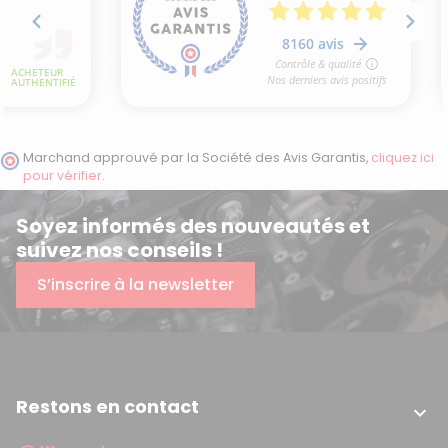
Marchand approuvé par la Société des Avis Garantis,
cliquez ici
pour vérifier
.
Soyez informés des nouveautés et
suivez nos conseils !
S’inscrire à la newsletter
Restons en contact
