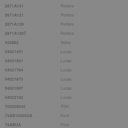
2871A101
Perkins
2871A121
Perkins
2871A129
Perkins
2871A129T
Perkins
432862
Valeo
54021451
Lucas
54021551
Lucas
54021764
Lucas
54021873
Lucas
54021987
Lucas
54022102
Lucas
705029045
PSH
75AB10300UA
Ford
75ABUA
Ford