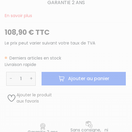
GARANTIE 2 ANS
En savoir plus
108,90 € TTC
Le prix peut varier suivant votre taux de TVA
Derniers articles en stock
Livraison rapide
−
+
Ajouter au panier
Ajouter le produit
aux favoris
Sans consigne, ni