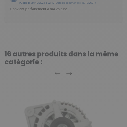
Publié le 24/10/2021 à 22:12
(Date de commande : 18/10/2021)
Convient parfaitement à ma voiture.
16 autres produits dans la même
catégorie :
Précédent
Suivant