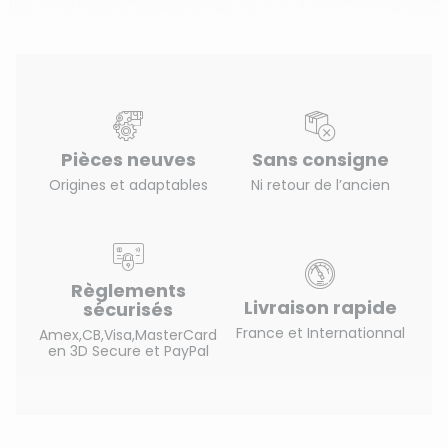
Pièces neuves
Sans consigne
Origines et adaptables
Ni retour de l’ancien
Règlements
Livraison rapide
sécurisés
France et Internationnal
Amex,CB,Visa,MasterCard
en 3D Secure et PayPal