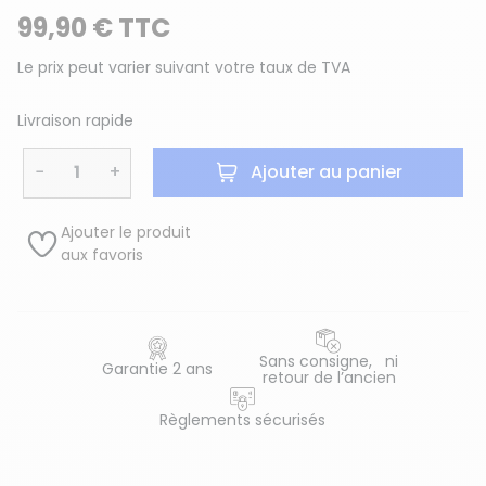
99,90 € TTC
Le prix peut varier suivant votre taux de TVA
Livraison rapide
−
+
Ajouter au panier
Ajouter le produit
aux favoris
Sans consigne, ni
Garantie 2 ans
retour de l’ancien
Règlements sécurisés