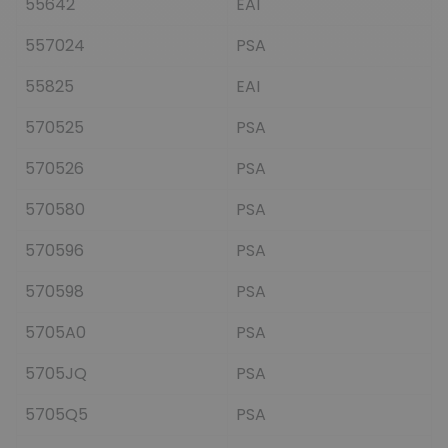
55642
EAI
557024
PSA
55825
EAI
570525
PSA
570526
PSA
570580
PSA
570596
PSA
570598
PSA
5705A0
PSA
5705JQ
PSA
5705Q5
PSA