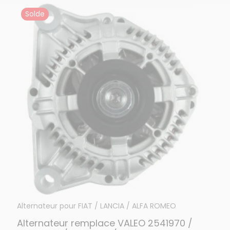
Solde
Alternateur pour FIAT / LANCIA / ALFA ROMEO
Alternateur remplace VALEO 2541970 /