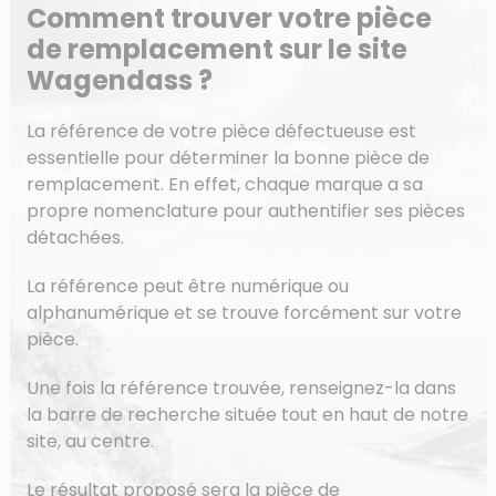
Comment trouver votre pièce
de remplacement sur le site
Wagendass ?
La référence de votre pièce défectueuse est
essentielle pour déterminer la bonne pièce de
remplacement. En effet, chaque marque a sa
propre nomenclature pour authentifier ses pièces
détachées.
La référence peut être numérique ou
alphanumérique et se trouve forcément sur votre
pièce.
Une fois la référence trouvée, renseignez-la dans
la barre de recherche située tout en haut de notre
site, au centre.
Le résultat proposé sera la pièce de