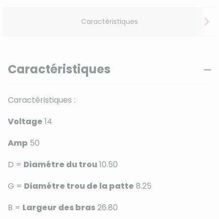
Caractéristiques
Caractéristiques
Caractéristiques :
Voltage
14
Amp
50
D =
Diamétre du trou
10.50
G =
Diamétre trou de la patte
8.25
B =
Largeur des bras
26.80