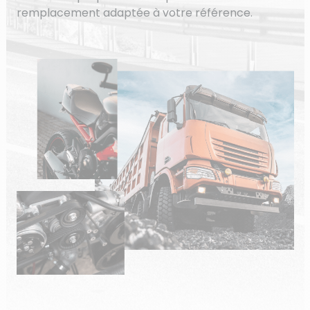
remplacement adaptée à votre référence.