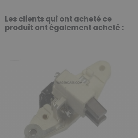
Les clients qui ont acheté ce
produit ont également acheté :