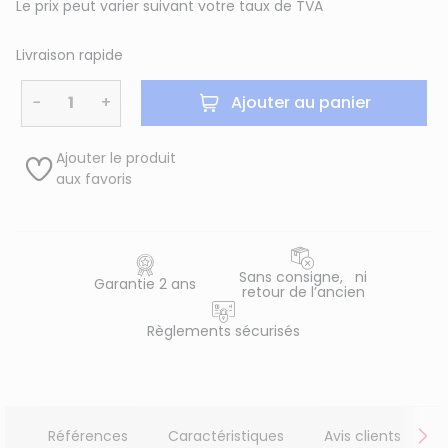
Le prix peut varier suivant votre taux de TVA
Livraison rapide
−
+
Ajouter au panier
Ajouter le produit
aux favoris
Sans consigne, ni
Garantie 2 ans
retour de l’ancien
Règlements sécurisés
Références
Caractéristiques
Avis clients