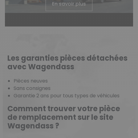
En savoir plus
Les garanties pièces détachées
avec Wagendass
Pièces neuves
Sans consignes
Garantie 2 ans pour tous types de véhicules
Comment trouver votre pièce
de remplacement sur le site
Wagendass ?