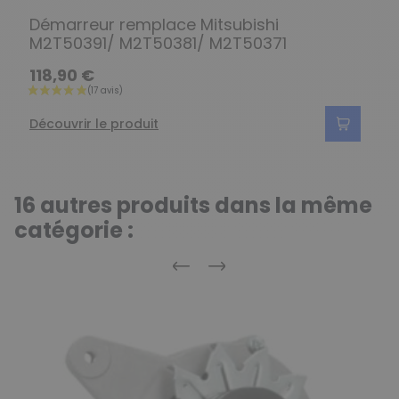
Démarreur remplace Mitsubishi
M2T50391/ M2T50381/ M2T50371
118,90 €
Découvrir le produit
16 autres produits dans la même
catégorie :
Précédent
Suivant