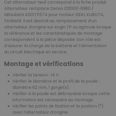
Cet alternateur neuf correspond à la fiche produit
Alternateur remplace Denso 021000-6980 /
Mitsubishi A001T11574 pour moteur ISEKI, KUBOTA,
YANMAR. Il est destiné au remplacement d’un
alternateur d’origine sur engin TP ou agricole lorsque
la référence et les caractéristiques de montage
correspondent à la pièce déposée. Son rôle est
d’assurer la charge de la batterie et l’alimentation
du circuit électrique en service.
Montage et vérifications
Vérifier la tension : 14 V.
Vérifier le diamètre et le profil de la poulie :
diamètre 62 mm, 1 gorge(s).
Vérifier si la poulie est débrayable lorsque cette
information est nécessaire au montage.
Vérifier les points de fixation et la position (°)
avec l’alternateur d’origine.