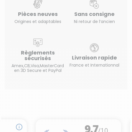
Pièces neuves
Sans consigne
Origines et adaptables
Ni retour de l’ancien
Règlements
Livraison rapide
sécurisés
France et Internationnal
Amex,CB,Visa,MasterCard
en 3D Secure et PayPal