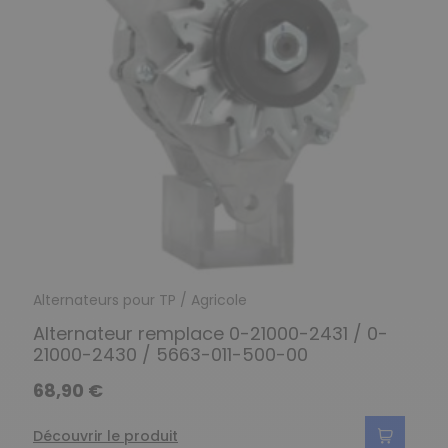
Alternateurs pour TP / Agricole
Alternateur remplace 0-21000-2431 / 0-
21000-2430 / 5663-011-500-00
68,90 €
Découvrir le produit