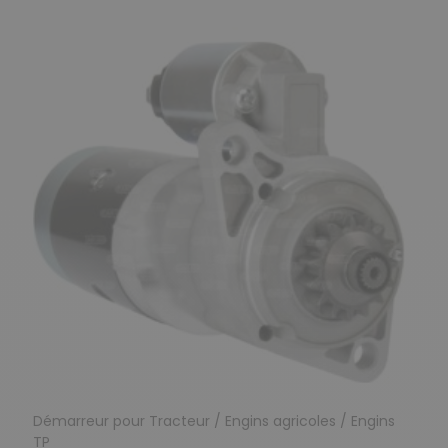
Démarreur pour Tracteur / Engins agricoles / Engins
TP