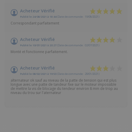
Acheteur Vérifié
Publié le 24/08/2021 à 18:44
(Date de commande : 19/08/2021)
Correspondant parfaitement
Acheteur Vérifié
Publié le 10/07/2021 à 20:27
(Date de commande : 02/07/2021)
Monté et fonctionne parfaitement.
Acheteur Vérifié
Publié le 08/02/2021 à 19:53
(Date de commande : 29/01/2021)
alternateur ok sauf au niveau de la patte de tension qui est plus
longue avec une patte de tandeur fixe sur le moteur impossible
de mettre la vis de blocage du tendeur environ 8 mm de trop au
niveau du trou sur l'aternateur