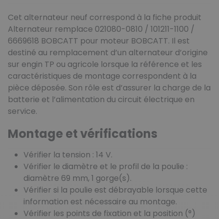
Cet alternateur neuf correspond à la fiche produit
Alternateur remplace 021080-0810 / 101211-1100 /
6669618 BOBCATT pour moteur BOBCATT. Il est
destiné au remplacement d’un alternateur d’origine
sur engin TP ou agricole lorsque la référence et les
caractéristiques de montage correspondent à la
pièce déposée. Son rôle est d’assurer la charge de la
batterie et l’alimentation du circuit électrique en
service.
Montage et vérifications
Vérifier la tension : 14 V.
Vérifier le diamètre et le profil de la poulie :
diamètre 69 mm, 1 gorge(s).
Vérifier si la poulie est débrayable lorsque cette
information est nécessaire au montage.
Vérifier les points de fixation et la position (°)