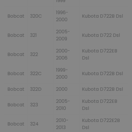
1999
1996-
Bobcat
320C
Kubota D722B Dsl
2000
2005-
Bobcat
321
Kubota D722 Dsl
2009
2000-
Kubota D722EB
Bobcat
322
2006
Dsl
1999-
Bobcat
322C
Kubota D722B Dsl
2000
Bobcat
322D
2000
Kubota D722B Dsl
2005-
Kubota D722EB
Bobcat
323
2010
Dsl
2010-
Kubota D722E2B
Bobcat
324
2013
Dsl