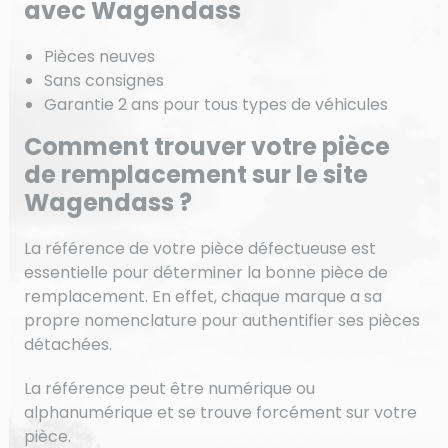
avec Wagendass
Pièces neuves
Sans consignes
Garantie 2 ans pour tous types de véhicules
Comment trouver votre pièce
de remplacement sur le site
Wagendass ?
La référence de votre pièce défectueuse est
essentielle pour déterminer la bonne pièce de
remplacement. En effet, chaque marque a sa
propre nomenclature pour authentifier ses pièces
détachées.
La référence peut être numérique ou
alphanumérique et se trouve forcément sur votre
pièce.