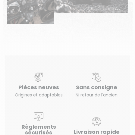
Pièces neuves
Sans consigne
Origines et adaptables
Ni retour de l’ancien
Règlements
Livraison rapide
sécurisés