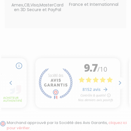
France et Internationnal
Amex,CB,Visa,MasterCard
en 3D Secure et PayPal
Marchand approuvé par la Société des Avis Garantis,
cliquez ici
pour vérifier
.