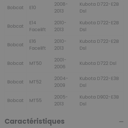
2008-
Kubota D722-E2B
Bobcat
E10
2013
Dsl
E14
2010-
Kubota D722-E2B
Bobcat
Facelift
2013
Dsl
E16
2010-
Kubota D722-E2B
Bobcat
Facelift
2013
Dsl
2001-
Bobcat
MT50
Kubota D722 Dsl
2006
2004-
Kubota D722-E3B
Bobcat
MT52
2009
Dsl
2005-
Kubota D902-E3B
Bobcat
MT55
2013
Dsl
Caractéristiques