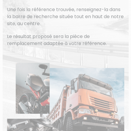
Une fois la référence trouvée, renseignez-la dans
la barre de recherche située tout en haut de notre
site, au centre.
Le résultat proposé sera la pièce de
remplacement adaptée à votre référence.