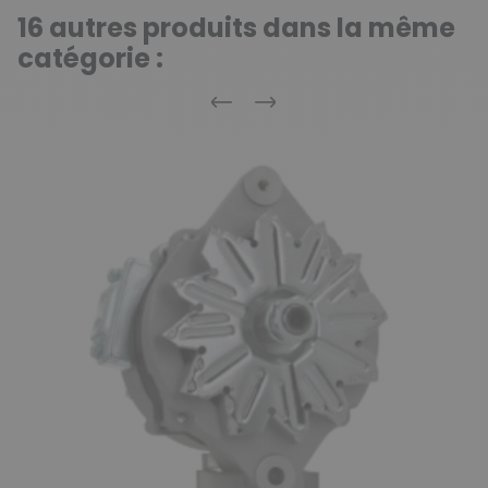
16 autres produits dans la même
catégorie :
Précédent
Suivant